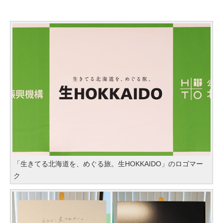
「生きてる北海道を、めぐる旅。生HOKKAIDO」のロゴマー
ク