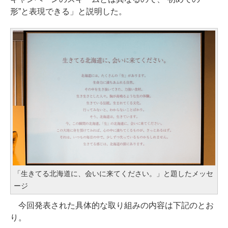
形”と表現できる」と説明した。
「生きてる北海道に、会いに来てください。」と題したメッセ
ージ
今回発表された具体的な取り組みの内容は下記のとお
り。