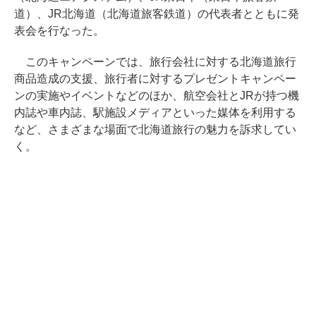
道）、JR北海道（北海道旅客鉄道）の代表者とともに発
表会を行なった。
このキャンペーンでは、旅行会社に対する北海道旅行
商品造成の支援、旅行者に対するプレゼントキャンペー
ンの実施やイベントなどのほか、航空会社とJRが持つ機
内誌や車内誌、駅施設メディアといった媒体を利用する
など、さまざまな場面で北海道旅行の魅力を訴求してい
く。