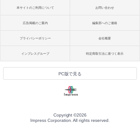
本サイトのご利用について
お問い合わせ
広告掲載のご案内
編集部へのご連絡
プライバシーポリシー
会社概要
インプレスグループ
特定商取引法に基づく表示
PC版で見る
Copyright ©
2026
Impress Corporation. All rights reserved.