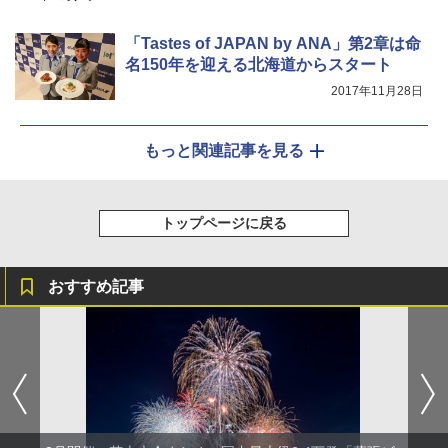
「Tastes of JAPAN by ANA」第2章は命
名150年を迎える北海道からスタート
2017年11月28日
もっと関連記事を見る
トップページに戻る
おすすめ記事