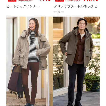
ヒートテックインナー
メリノリブタートルネックセ
ーター