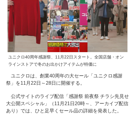
ユニクロ40周年感謝祭、11月22日スタート。全国店舗・オン
ラインストアで冬のお出かけアイテムが特価に
ユニクロは、創業40周年の大セール「ユニクロ感謝
祭」を11月22日～28日に開催する。
公式サイトのライブ配信「感謝祭 前夜祭 チラシ先見せ
大公開スペシャル」（11月21日20時～、アーカイブ配信
あり）では、ひと足早くセール品の詳細を発表した。