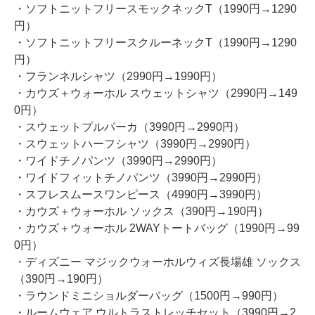
・ソフトニットフリースモックネックT（1990円→1290
円）
・ソフトニットフリースクルーネックT（1990円→1290
円）
・フランネルシャツ（2990円→1990円）
・カウズ＋ウォーホル スウェットシャツ（2990円→149
0円）
・スウェットプルパーカ（3990円→2990円）
・スウェットハーフシャツ（3990円→2990円）
・ワイドチノパンツ（3990円→2990円）
・ワイドフィットチノパンツ（3990円→2990円）
・スフレスムースワンピース（4990円→3990円）
・カウズ＋ウォーホル ソックス（390円→190円）
・カウズ＋ウォーホル 2WAYトートバッグ（1990円→99
0円）
・ディズニー マジックウォーホルウィズ長場雄 ソックス
（390円→190円）
・ラウンドミニショルダーバッグ（1500円→990円）
・ルームウェア ウルトラストレッチセット（3990円→2