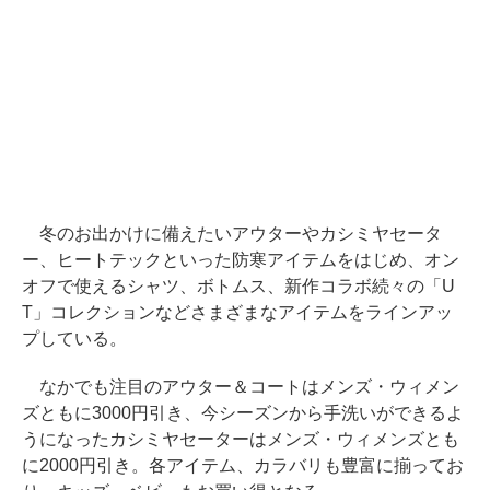
冬のお出かけに備えたいアウターやカシミヤセータ
ー、ヒートテックといった防寒アイテムをはじめ、オン
オフで使えるシャツ、ボトムス、新作コラボ続々の「U
T」コレクションなどさまざまなアイテムをラインアッ
プしている。
なかでも注目のアウター＆コートはメンズ・ウィメン
ズともに3000円引き、今シーズンから手洗いができるよ
うになったカシミヤセーターはメンズ・ウィメンズとも
に2000円引き。各アイテム、カラバリも豊富に揃ってお