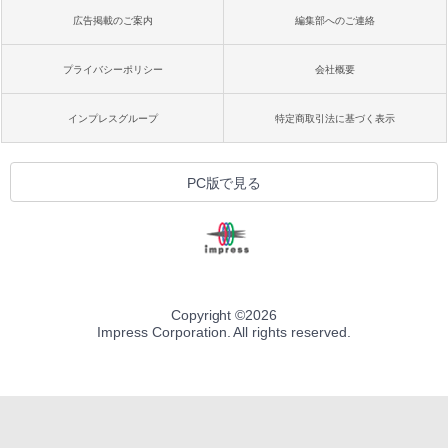
広告掲載のご案内
編集部へのご連絡
プライバシーポリシー
会社概要
インプレスグループ
特定商取引法に基づく表示
PC版で見る
Copyright ©
2026
Impress Corporation. All rights reserved.