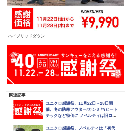
ハイブリッドダウン
関連記事
ユニクロ感謝祭、11月22日～28日開
催。冬の防寒アウター/カシミヤ/ヒート
テックなど特価に ノベルティは旧ロゴ
ステンレスボトル
ユニクロ感謝祭、ノベルティは「初代