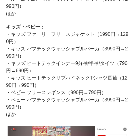
990円）
ほか
キッズ・ベビー：
・キッズ ファーリーフリースジャケット（1990円→129
0円）
・キッズ パフテックウォッシャブルパーカ（3990円→2
990円）
・キッズ ヒートテックインナー9分袖/半袖/タイツ（790
円→690円）
・キッズ ヒートテックリブハイネックTシャツ長袖（12
90円→990円）
・ベビー フリースレギンス（990円→790円）
・ベビー パフテックウォッシャブルパーカ（3990円→2
990円）
ほか