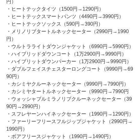
円）
・ヒートテックタイツ（1500円→1290円）
・ヒートテックスマートパンツ（4490円→3990円）
・ヒートテックソックス（590円→390円）
・メリノリブタートルネックセーター（2990円→1990
円）
・ウルトラライトダウンジャケット（6990円→5990円）
・ハイブリッドダウンコート（1万2900円→9990円）
・ハイブリットダウンパーカー（1万2900円→9990円）
・ダブルフェイスチェスターロングコート（9990円→69
90円）
・カシミヤクルーネックセーター（9990円→7990円）
・カシミヤタートルネックセーター（9990円→7990円
・ウォッシャブルミラノリブクルーネックセーター（39
90円→2990円）
・スフレヤーンハイネックセーター（1990円→1290円）
・ファーリーフリースフルジップジャケット（2990円→
1990円）
・ボアフリースジャケット（1990円→1490円）