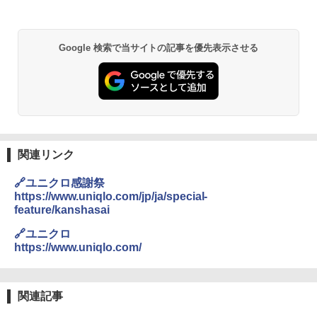
Google 検索で当サイトの記事を優先表示させる
関連リンク
🔗ユニクロ感謝祭
https://www.uniqlo.com/jp/ja/special-
feature/kanshasai
🔗ユニクロ
https://www.uniqlo.com/
関連記事