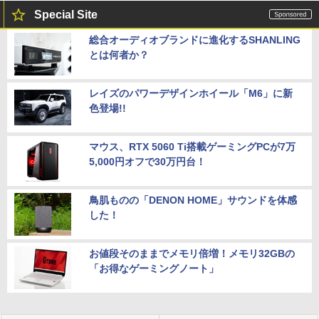
Special Site
総合オーディオブランドに進化するSHANLING
とは何者か？
レイズのパワーデザインホイール「M6」に新
色登場!!
マウス、RTX 5060 Ti搭載ゲーミングPCが7万
5,000円オフで30万円台！
鳥肌ものの「DENON HOME」サウンドを体感
した！
お値段そのままでメモリ倍増！メモリ32GBの
「お得なゲーミングノート」