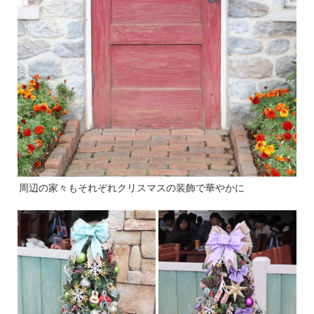
周辺の家々もそれぞれクリスマスの装飾で華やかに