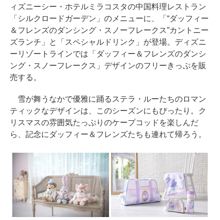
ィズニーシー・ホテルミラコスタの中国料理レストラン
「シルクロードガーデン」のメニューに、「“ダッフィー
＆フレンズのダンシング・スノーフレークス”カントニー
ズランチ」と「スペシャルドリンク」が登場。ディズニ
ーリゾートラインでは「ダッフィー＆フレンズのダンシ
ング・スノーフレークス」デザインのフリーきっぷを販
売する。
雪が舞うなかで優雅に踊るステラ・ルーたちのロマン
ティックなデザインは、このシーズンにもぴったり。ク
リスマスの雰囲気たっぷりのケープコッドを楽しんだ
ら、記念にダッフィー＆フレンズたちも連れて帰ろう。