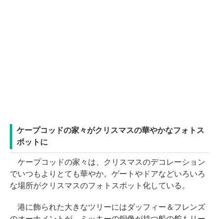
ケープコッドの家々がクリスマスの華やかなフォトス
ポットに
ケープコッドの家々は、クリスマスのデコレーション
でいつもよりとても華やか。ゲートやドアなどいろいろ
な場所がクリスマスのフォトスポット化している。
港に飾られた大きなツリーにはダッフィー＆フレンズ
のオーナメントが。ミッキーの銅像が持つ船の舵もリー