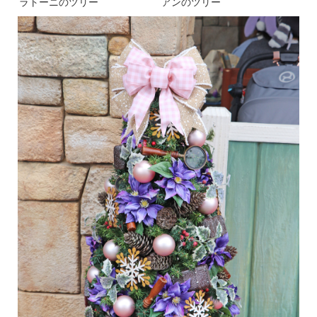
ラトーニのツリー
アンのツリー