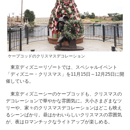
ケープコッドのクリスマスデコレーション
東京ディズニーリゾートでは、スペシャルイベント
「ディズニー・クリスマス」を11月15日～12月25日に開
催している。
東京ディズニーシーのケープコッドも、クリスマスの
デコレーションで華やかな雰囲気に。大小さまざまなツ
リーや、家々のクリスマスデコレーションはどこも映え
るシーンばかり。昼はかわいらしいクリスマスの雰囲気
が、夜はロマンチックなライトアップが楽しめる。