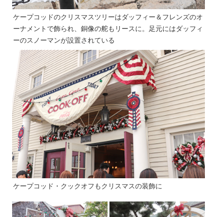
ケープコッドのクリスマスツリーはダッフィー＆フレンズのオ
ーナメントで飾られ、銅像の舵もリースに。足元にはダッフィ
ーのスノーマンが設置されている
ケープコッド・クックオフもクリスマスの装飾に