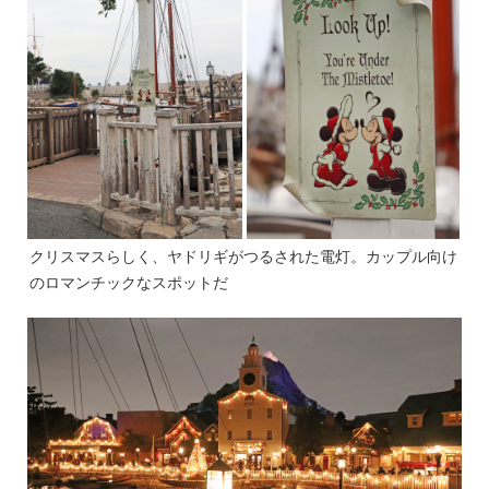
クリスマスらしく、ヤドリギがつるされた電灯。カップル向け
のロマンチックなスポットだ