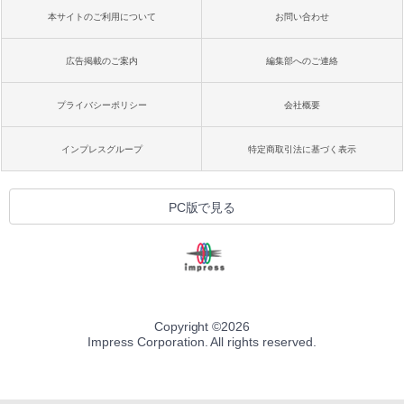
本サイトのご利用について
お問い合わせ
広告掲載のご案内
編集部へのご連絡
プライバシーポリシー
会社概要
インプレスグループ
特定商取引法に基づく表示
PC版で見る
Copyright ©
2026
Impress Corporation. All rights reserved.