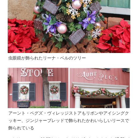
虫眼鏡が飾られたリーナ・ベルのツリー
アーント・ペグズ・ヴィレッジストアもリボンやアイシングク
ッキー、ジンジャーブレッドで飾られたかわいらしいリースで
飾られている