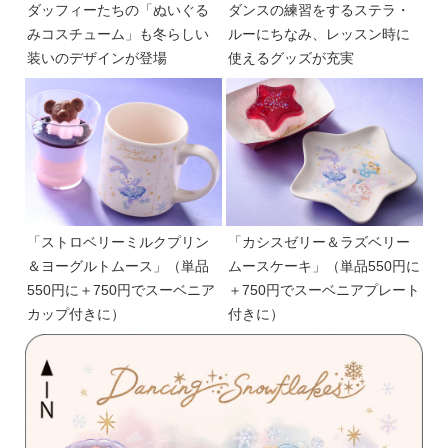
ダッフィーたちの「ぬいぐる
ダンスの練習をするステラ・
みコスチューム」も冬らしい
ルーにちなみ、レッスン時に
装いのデザインが登場
使えるグッズが充実
「ストロベリーミルクプリン
「カシスゼリー＆ラズベリー
＆ヨーグルトムース」（単品
ムースケーキ」（単品550円に
550円に＋750円でスーベニア
＋750円でスーベニアプレート
カップ付きに）
付きに）