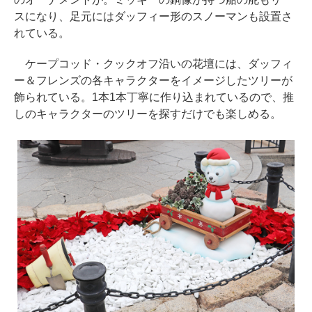
スになり、足元にはダッフィー形のスノーマンも設置さ
れている。
ケープコッド・クックオフ沿いの花壇には、ダッフィ
ー＆フレンズの各キャラクターをイメージしたツリーが
飾られている。1本1本丁寧に作り込まれているので、推
しのキャラクターのツリーを探すだけでも楽しめる。