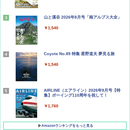
山と溪谷 2026年8月号「南アルプス大全」
￥1,540
Coyote No.89 特集 星野道夫 夢見る旅
￥1,540
AIRLINE（エアライン）2026年9月号【特
集】ボーイング110周年を祝して！
￥1,760
Amazonランキングをもっと見る