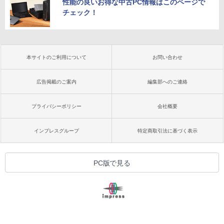
性能の良いお得な中古PC情報はこのページで
チェック！
本サイトのご利用について
お問い合わせ
広告掲載のご案内
編集部へのご連絡
プライバシーポリシー
会社概要
インプレスグループ
特定商取引法に基づく表示
PC版で見る