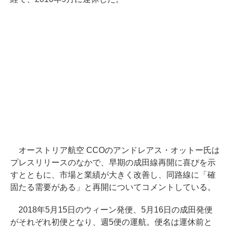
オーストリア航空 CCOのアンドレアス・オットー氏は
プレスリリースのなかで、早期の成田線再開に喜びを示
すとともに、市場と業績が大きく改善し、同路線に「確
固たる需要がある」と再開についてコメントしている。
2018年5月15日のウィーン発便、5月16日の成田発便
がそれぞれ初便となり、週5便の運航。便名は運休前と