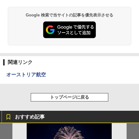
Google 検索で当サイトの記事を優先表示させる
関連リンク
オーストリア航空
トップページに戻る
おすすめ記事