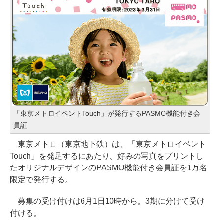
「東京メトロイベントTouch」が発行するPASMO機能付き会
員証
東京メトロ（東京地下鉄）は、「東京メトロイベント
Touch」を発足するにあたり、好みの写真をプリントし
たオリジナルデザインのPASMO機能付き会員証を1万名
限定で発行する。
募集の受け付けは6月1日10時から。3期に分けて受け
付ける。