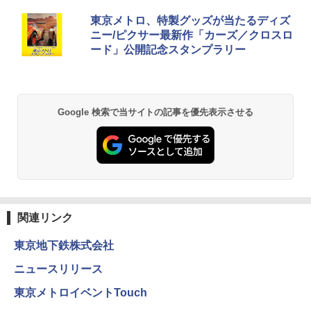
東京メトロ、特製グッズが当たるディズ
ニー/ピクサー最新作「カーズ／クロスロ
ード」公開記念スタンプラリー
Google 検索で当サイトの記事を優先表示させる
関連リンク
東京地下鉄株式会社
ニュースリリース
東京メトロイベントTouch