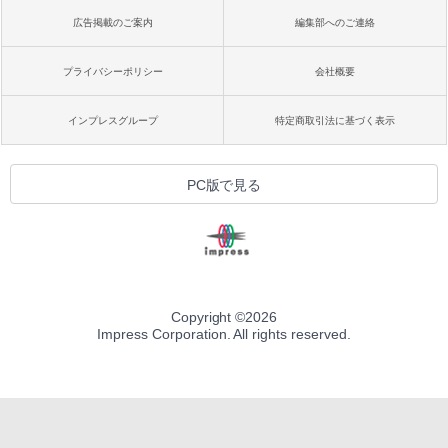
広告掲載のご案内
編集部へのご連絡
プライバシーポリシー
会社概要
インプレスグループ
特定商取引法に基づく表示
PC版で見る
Copyright ©
2026
Impress Corporation. All rights reserved.