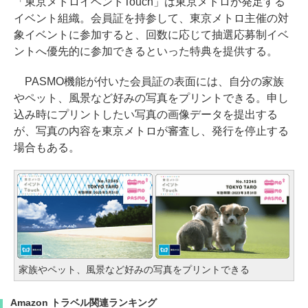
「東京メトロイベントTouch」は東京メトロが発足する
イベント組織。会員証を持参して、東京メトロ主催の対
象イベントに参加すると、回数に応じて抽選応募制イベ
ントへ優先的に参加できるといった特典を提供する。
PASMO機能が付いた会員証の表面には、自分の家族
やペット、風景など好みの写真をプリントできる。申し
込み時にプリントしたい写真の画像データを提出する
が、写真の内容を東京メトロが審査し、発行を停止する
場合もある。
家族やペット、風景など好みの写真をプリントできる
Amazon トラベル関連ランキング