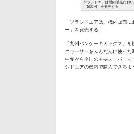
ソラシドエアは機内販売におい
（500円）を発売する
ソラシドエアは、機内販売にお
ー」を発売する。
「九州パンケーキミックス」を
クヮーサーをふんだんに使った
中旬から全国の主要スーパーマ
シドエアの機内で購入できるよ