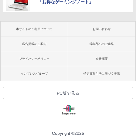
「お得なゲーミングノート」
本サイトのご利用について
お問い合わせ
広告掲載のご案内
編集部へのご連絡
プライバシーポリシー
会社概要
インプレスグループ
特定商取引法に基づく表示
PC版で見る
Copyright ©
2026