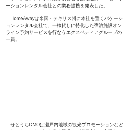
ーションレンタル会社との業務提携を発表した。
HomeAwayは米国・テキサス州に本社を置くバケーシ
ョンレンタル会社で、一棟貸しに特化した宿泊施設オン
ライン予約サービスを行なうエクスペディアグループの
一員。
せとうちDMOは瀬戸内地域の観光プロモーションなど