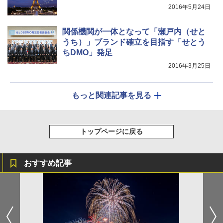
2016年5月24日
関係機関が一体となって「瀬戸内（せと
うち）」ブランド確立を目指す「せとう
ちDMO」発足
2016年3月25日
もっと関連記事を見る
トップページに戻る
おすすめ記事