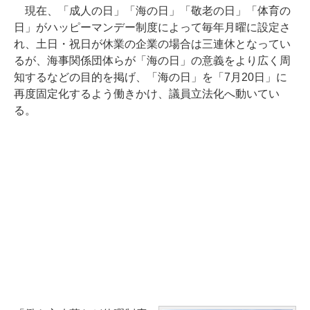
現在、「成人の日」「海の日」「敬老の日」「体育の
日」がハッピーマンデー制度によって毎年月曜に設定さ
れ、土日・祝日が休業の企業の場合は三連休となってい
るが、海事関係団体らが「海の日」の意義をより広く周
知するなどの目的を掲げ、「海の日」を「7月20日」に
再度固定化するよう働きかけ、議員立法化へ動いてい
る。