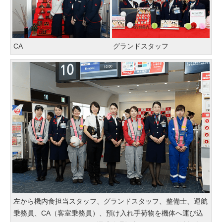
CA
グランドスタッフ
左から機内食担当スタッフ、グランドスタッフ、整備士、運航
乗務員、CA（客室乗務員）、預け入れ手荷物を機体へ運び込