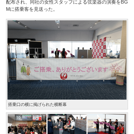
配布され、同社の女性スタッフによる弦楽器の演奏をBG
Mに搭乗客を見送った。
搭乗口の横に掲げられた横断幕