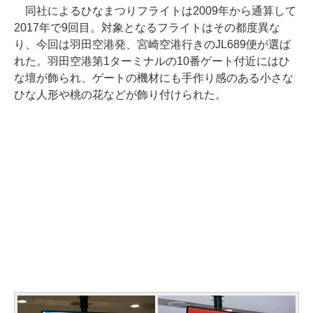
同社によるひなまつりフライトは2009年から通算して
2017年で9回目。対象となるフライトはその都度異な
り、今回は羽田空港発、宮崎空港行きのJL689便が選ば
れた。羽田空港第1ターミナルの10番ゲート付近にはひ
な壇が飾られ、ゲートの機材にも手作り感のある小さな
ひな人形や桃の花などが飾り付けられた。