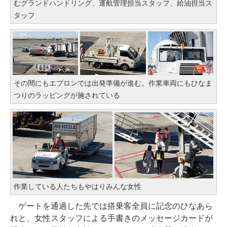
むグランドハンドリング、運航管理担当スタッフ、給油担当ス
タッフ
その間にもエプロンでは出発準備が進む。作業車両にもひなま
つりのラッピングが施されている
作業している人たちもやはりみんな女性
ゲートを通過した先では搭乗客全員に記念のひなあら
れと、女性スタッフによる手書きのメッセージカードが