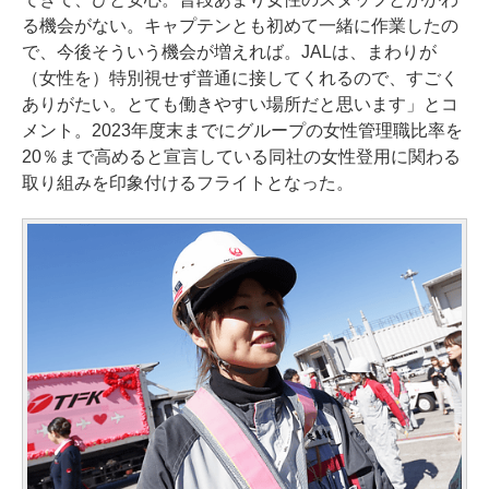
る機会がない。キャプテンとも初めて一緒に作業したの
で、今後そういう機会が増えれば。JALは、まわりが
（女性を）特別視せず普通に接してくれるので、すごく
ありがたい。とても働きやすい場所だと思います」とコ
メント。2023年度末までにグループの女性管理職比率を
20％まで高めると宣言している同社の女性登用に関わる
取り組みを印象付けるフライトとなった。