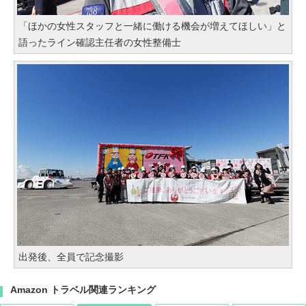
「ほかの女性スタッフと一緒に働ける機会が増えてほしい」と
語ったライン確認主任者の女性整備士
出発後、全員で記念撮影
Amazon トラベル関連ランキング