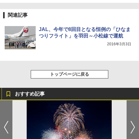
関連記事
JAL、今年で8回目となる恒例の「ひなま
つりフライト」を羽田～小松線で運航
2016年3月3日
トップページに戻る
おすすめ記事