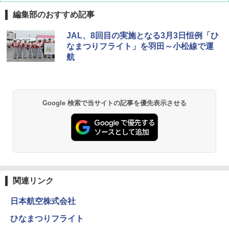
編集部のおすすめ記事
JAL、8回目の実施となる3月3日恒例「ひ
なまつりフライト」を羽田～小松線で運
航
Google 検索で当サイトの記事を優先表示させる
関連リンク
日本航空株式会社
ひなまつりフライト