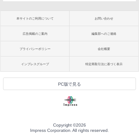
本サイトのご利用について
お問い合わせ
広告掲載のご案内
編集部へのご連絡
プライバシーポリシー
会社概要
インプレスグループ
特定商取引法に基づく表示
PC版で見る
Copyright ©
2026
Impress Corporation. All rights reserved.