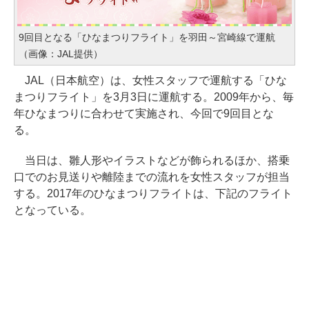
9回目となる「ひなまつりフライト」を羽田～宮崎線で運航
（画像：JAL提供）
JAL（日本航空）は、女性スタッフで運航する「ひな
まつりフライト」を3月3日に運航する。2009年から、毎
年ひなまつりに合わせて実施され、今回で9回目とな
る。
当日は、雛人形やイラストなどが飾られるほか、搭乗
口でのお見送りや離陸までの流れを女性スタッフが担当
する。2017年のひなまつりフライトは、下記のフライト
となっている。