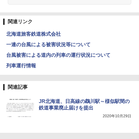
関連リンク
北海道旅客鉄道株式会社
一連の台風による被害状況等について
台風被害による道内の列車の運行状況について
列車運行情報
関連記事
JR北海道、日高線の鵡川駅～様似駅間の
鉄道事業廃止届けを提出
2020年10月29日