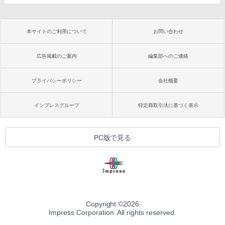
本サイトのご利用について
お問い合わせ
広告掲載のご案内
編集部へのご連絡
プライバシーポリシー
会社概要
インプレスグループ
特定商取引法に基づく表示
PC版で見る
Copyright ©
2026
Impress Corporation. All rights reserved.