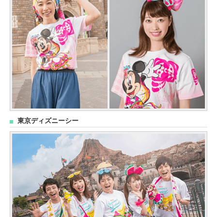
東京ディズニーシー