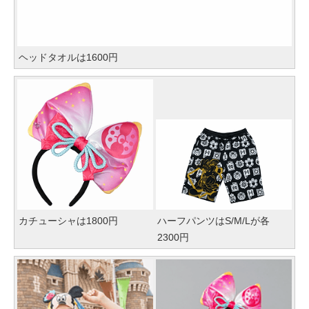
ヘッドタオルは1600円
カチューシャは1800円
ハーフパンツはS/M/Lが各
2300円