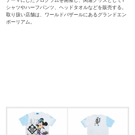
テーマにしたプログラムを開催し、関連グッズとしてT
シャツやハーフパンツ、ヘッドタオルなどを販売する。
取り扱い店舗は、ワールドバザールにあるグランドエン
ポーリアム。