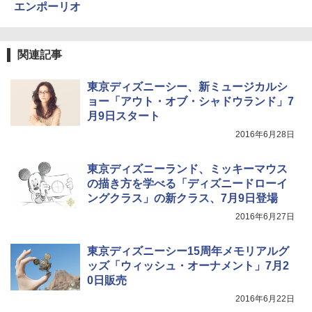
エンポーリオ
関連記事
東京ディズニーシー、新ミュージカルシ
ョー「アウト・オブ・シャドウランド」7
月9日スタート
2016年6月28日
東京ディズニーランド、ミッキーマウス
の描き方を学べる「ディズニードローイ
ングクラス」の新クラス、7月9日登場
2016年6月27日
東京ディズニーシー15周年メモリアルグ
ッズ「ウィッシュ・オーナメント」7月2
0日販売
2016年6月22日