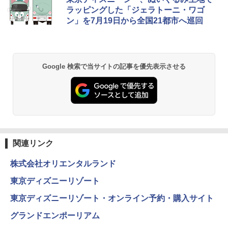
ラッピングした「ジェラトーニ・ワゴ
ン」を7月19日から全国21都市へ巡回
Google 検索で当サイトの記事を優先表示させる
関連リンク
株式会社オリエンタルランド
東京ディズニーリゾート
東京ディズニーリゾート・オンライン予約・購入サイト
グランドエンポーリアム