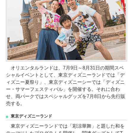
オリエンタルランドは、7月9日～8月31日の期間スペ
シャルイベントとして、東京ディズニーランドでは「デ
ィズニー夏祭り」、東京ディズニーシーでは「ディズニ
ー・サマーフェスティバル」を開催する。それに合わ
せ、両パークではスペシャルグッズを7月8日から先行販
売する。
東京ディズニーランド
東京ディズニーランドでは「彩涼華舞」と題した和を