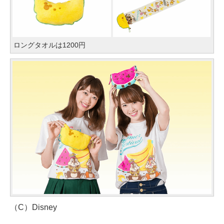
ロングタオルは1200円
（C）Disney