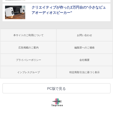
クリエイティブが作った2万円台の“小さなピュ
アオーディオスピーカー”
本サイトのご利用について
お問い合わせ
広告掲載のご案内
編集部へのご連絡
プライバシーポリシー
会社概要
インプレスグループ
特定商取引法に基づく表示
PC版で見る