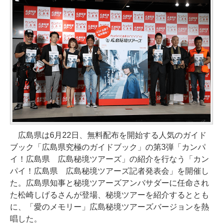
広島県は6月22日、無料配布を開始する人気のガイド
ブック「広島県究極のガイドブック」の第3弾「カンパ
イ！広島県 広島秘境ツアーズ」の紹介を行なう「カン
パイ！広島県 広島秘境ツアーズ記者発表会」を開催し
た。広島県知事と秘境ツアーズアンバサダーに任命され
た松崎しげるさんが登場、秘境ツアーを紹介するととも
に、「愛のメモリー」広島秘境ツアーズバージョンを熱
唱した。