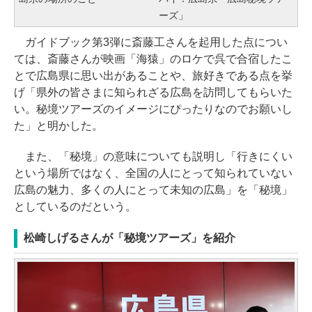
ーズ」
ガイドブック第3弾に斎藤工さんを起用した点につい
ては、斎藤さんが映画「海猿」のロケで呉で合宿したこ
とで広島県に思い出があることや、旅好きである点を挙
げ「県外の皆さまに知られざる広島を訪問してもらいた
い。秘境ツアーズのイメージにぴったりなのでお願いし
た」と明かした。
また、「秘境」の意味についても説明し「行きにくい
という場所ではなく、全国の人にとって知られていない
広島の魅力、多くの人にとって未知の広島」を「秘境」
としているのだという。
松崎しげるさんが「秘境ツアーズ」を紹介