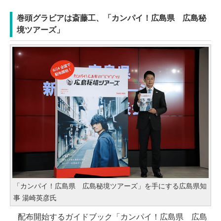
巻頭グラビアは斎藤工、「カンパイ！広島県 広島秘
境ツアーズ」
「カンパイ！広島県 広島秘境ツアーズ」を手にする広島県知
事 湯崎英彦氏
配布開始するガイドブック「カンパイ！広島県 広島