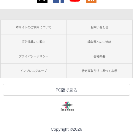
本サイトのご利用について
お問い合わせ
広告掲載のご案内
編集部へのご連絡
プライバシーポリシー
会社概要
インプレスグループ
特定商取引法に基づく表示
PC版で見る
Copyright ©
2026