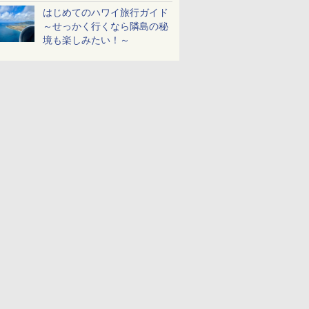
ホとマイナカードのみ
はじめてのハワイ旅行ガイド
～せっかく行くなら隣島の秘
境も楽しみたい！～