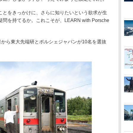
とをきっかけに、さらに知りたいという欲求が生
持てるか。これこそが、LEARN with Porsche
者から東大先端研とポルシェジャパンが10名を選抜