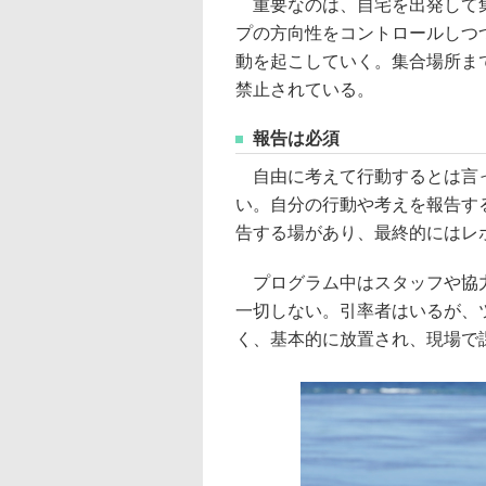
重要なのは、自宅を出発して集
プの方向性をコントロールしつ
動を起こしていく。集合場所ま
禁止されている。
報告は必須
自由に考えて行動するとは言っ
い。自分の行動や考えを報告す
告する場があり、最終的にはレ
プログラム中はスタッフや協力
一切しない。引率者はいるが、
く、基本的に放置され、現場で