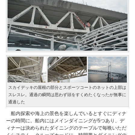
スカイデッキの屋根の部分とスポーツコートのネットの上部は
スレスレ。通過の瞬間は思わず頭をすくめたくなったが無事に
通過した
船内探索や海上の景色を楽しんでいるとすぐにディナ
ーの時間に。船内にはメインダイニングが5つあり、デ
ィナーは決められたダイニングのテーブルで毎晩いただ