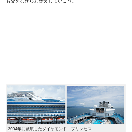
も交えながらお伝えしていこう。
2004年に就航したダイヤモンド・プリンセス