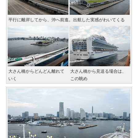
平行に離岸してから、沖へ前進。出航した実感がわいてくる
大さん橋からどんどん離れて
大さん橋から見送る場合は、
いく
この眺め