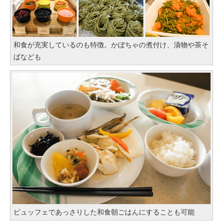
和食が充実しているのも特徴。かぼちゃの煮付け、漬物や茶そ
ばなども
ビュッフェであっさりした和食朝ごはんにすることも可能