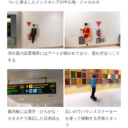
ついに来ましたインドネシアの中心地・ジャカルタ
消火器の設置場所にはアートが描かれており、思わずほっこり
する
案内板には漢字・ひらがな・
広いのでバランススクーター
カタカナで表記した日本語も
を使って移動する空港スタッ
フ