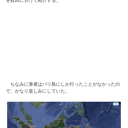
を数回に分けて紹介する。
ちなみに筆者はバリ島にしか行ったことがなかったの
で、かなり楽しみにしていた。