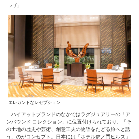
ラザ」
エレガントなレセプション
ハイアットブランドのなかではラグジュアリーの「ア
ンバウンド コレクション」に位置付けられており、「そ
の土地の歴史や芸術、創意工夫の物語をたどる旅へと誘
う」のがコンセプト。日本には「ホテル虎ノ門ヒルズ」