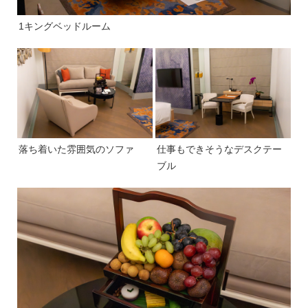
1キングベッドルーム
落ち着いた雰囲気のソファ
仕事もできそうなデスクテー
ブル