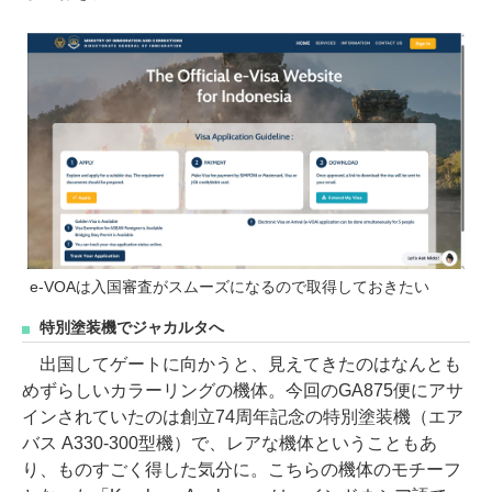
e-VOAは入国審査がスムーズになるので取得しておきたい
特別塗装機でジャカルタへ
出国してゲートに向かうと、見えてきたのはなんとも
めずらしいカラーリングの機体。今回のGA875便にアサ
インされていたのは創立74周年記念の特別塗装機（エア
バス A330-300型機）で、レアな機体ということもあ
り、ものすごく得した気分に。こちらの機体のモチーフ