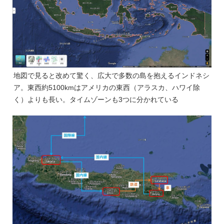
地図で見ると改めて驚く、広大で多数の島を抱えるインドネシ
ア。東西約5100kmはアメリカの東西（アラスカ、ハワイ除
く）よりも長い。タイムゾーンも3つに分かれている