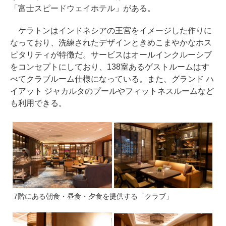
「富士スピードウェイホテル」がある。
ケラトンはインドネシアの王宮をイメージした作りに
なっており、洗練されたデザインときめこまやかなホス
ピタリティが特徴だ。サービスはオールインクルーシブ
をコンセプトにしており、138室あるゲストルームはす
べてクラブルーム仕様になっている。また、グランド ハ
イアット ジャカルタのプールやフィットネスルームなど
も利用できる。
7階にある朝食・昼食・夕食を提供する「クラブ」