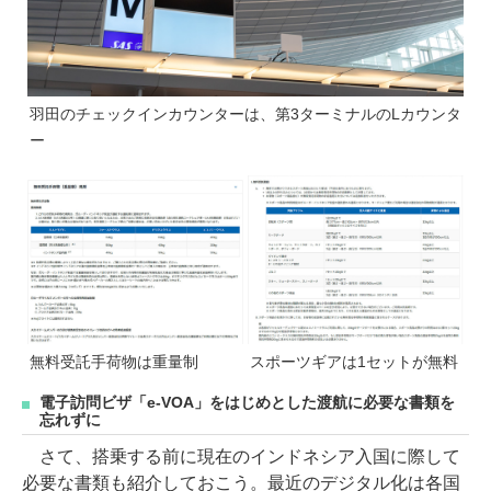
羽田のチェックインカウンターは、第3ターミナルのLカウンタ
ー
無料受託手荷物は重量制
スポーツギアは1セットが無料
電子訪問ビザ「e-VOA」をはじめとした渡航に必要な書類を
忘れずに
さて、搭乗する前に現在のインドネシア入国に際して
必要な書類も紹介しておこう。最近のデジタル化は各国