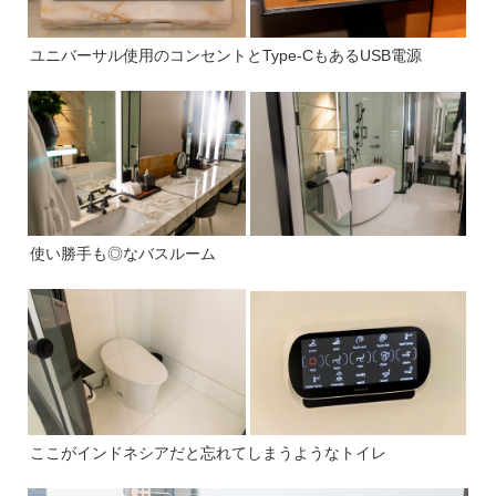
ユニバーサル使用のコンセントとType-CもあるUSB電源
使い勝手も◎なバスルーム
ここがインドネシアだと忘れてしまうようなトイレ