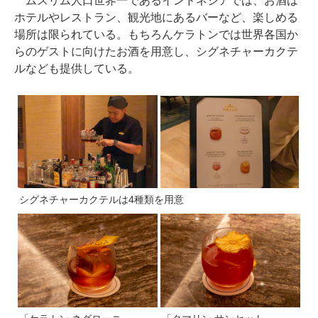
ムスリム人口世界一であるインドネシアでは、お酒は
ホテルやレストラン、観光地にあるバーなど、楽しめる
場所は限られている。もちろんケラトンでは世界各国か
らのゲストに向けたお酒を用意し、シグネチャーカクテ
ルなども提供している。
シグネチャーカクテルは4種類を用意