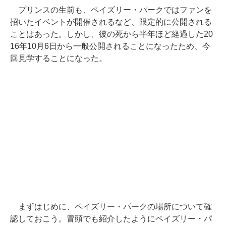
プリンスの生前も、ペイズリー・パークではファンを
招いたイベントが開催されるなど、限定的に公開される
ことはあった。しかし、彼の死から半年ほど経過した20
16年10月6日から一般公開されることになったため、今
回見学することになった。
まずはじめに、ペイズリー・パークの場所について確
認しておこう。冒頭でも紹介したようにペイズリー・パ