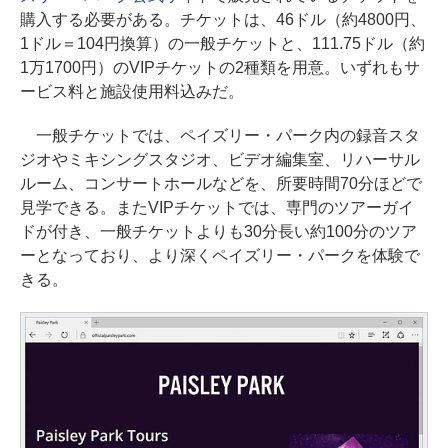
購入する必要がある。チケットは、46ドル（約4800円、
1ドル＝104円換算）の一般チケットと、111.75ドル（約
1万1700円）のVIPチケットの2種類を用意。いずれもサ
ービス料と施設使用料込みだ。
一般チケットでは、ペイズリー・パーク内の録音スタ
ジオやミキシングスタジオ、ビデオ編集室、リハーサル
ルーム、コンサートホールなどを、所要時間70分ほどで
見学できる。またVIPチケットでは、専門のツアーガイ
ドが付き、一般チケットよりも30分長い約100分のツア
ーとなっており、より深くペイズリー・パークを体験で
きる。