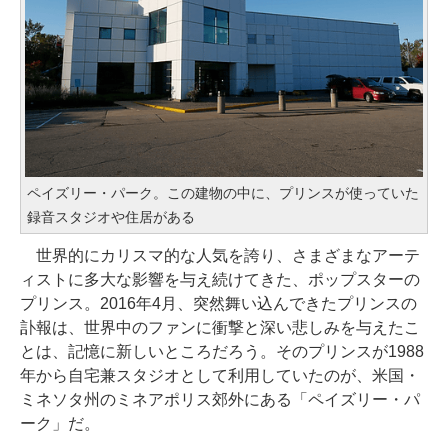
ペイズリー・パーク。この建物の中に、プリンスが使っていた
録音スタジオや住居がある
世界的にカリスマ的な人気を誇り、さまざまなアーテ
ィストに多大な影響を与え続けてきた、ポップスターの
プリンス。2016年4月、突然舞い込んできたプリンスの
訃報は、世界中のファンに衝撃と深い悲しみを与えたこ
とは、記憶に新しいところだろう。そのプリンスが1988
年から自宅兼スタジオとして利用していたのが、米国・
ミネソタ州のミネアポリス郊外にある「ペイズリー・パ
ーク」だ。