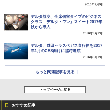
2016年9月9日
デルタ航空、全席個室タイプのビジネス
クラス「デルタ・ワン」スイート2017年
秋から導入
2016年8月23日
デルタ、成田～ラスベガス直行便を2017
年1月のCES向けに臨時運航
2016年8月19日
もっと関連記事を見る
トップページに戻る
おすすめ記事