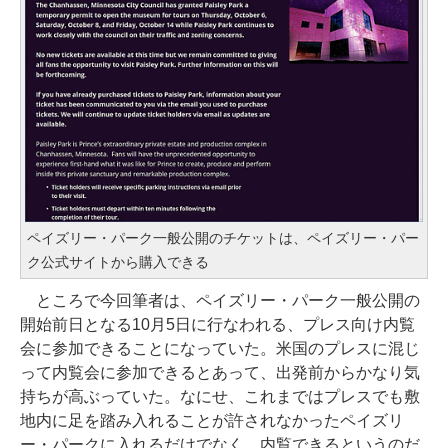
ペイズリー・パーク一般公開のチケットは、ペイズリー・パー
ク公式サイトから購入できる
ところで今回筆者は、ペイズリー・パーク一般公開の
開始前日となる10月5日に行なわれる、プレス向け内覧
会に参加できることになっていた。米国のプレスに混じ
って内覧会に参加できるとあって、出発前からかなり気
持ちが高ぶっていた。なにせ、これまではプレスでも敷
地内に足を踏み入れることが許されなかったペイズリ
ー・パークに入れるだけでなく、内覧できるというのだ