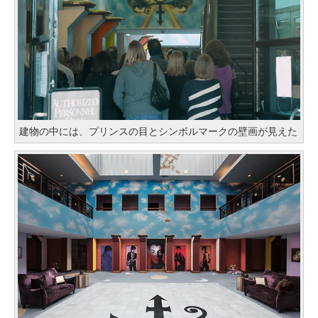
建物の中には、プリンスの目とシンボルマークの壁画が見えた