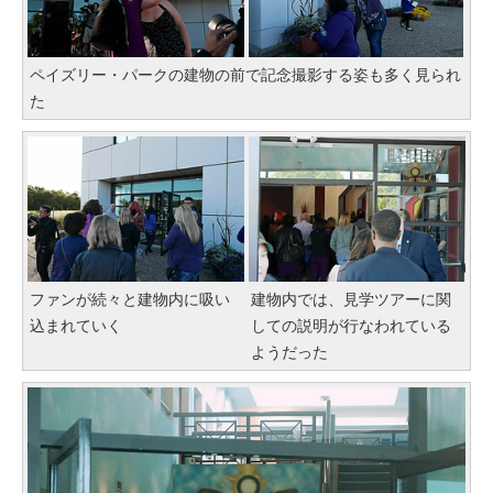
ペイズリー・パークの建物の前で記念撮影する姿も多く見られ
た
ファンが続々と建物内に吸い
建物内では、見学ツアーに関
込まれていく
しての説明が行なわれている
ようだった