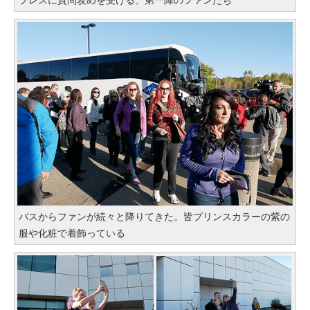
バスからファンが続々と降りてきた。皆プリンスカラーの紫の
服や化粧で着飾っている