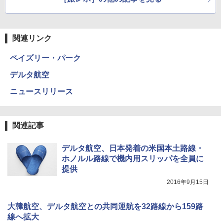
関連リンク
ペイズリー・パーク
デルタ航空
ニュースリリース
関連記事
デルタ航空、日本発着の米国本土路線・
ホノルル路線で機内用スリッパを全員に
提供
2016年9月15日
大韓航空、デルタ航空との共同運航を32路線から159路
線へ拡大