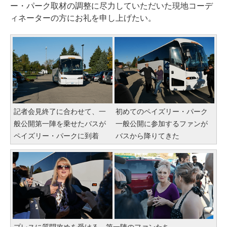
ー・パーク取材の調整に尽力していただいた現地コーデ
ィネーターの方にお礼を申し上げたい。
記者会見終了に合わせて、一
初めてのペイズリー・パーク
般公開第一陣を乗せたバスが
一般公開に参加するファンが
ペイズリー・パークに到着
バスから降りてきた
プレスに質問攻めを受ける、第一陣のファンたち