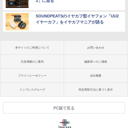
3」に迫る
SOUNDPEATSのイヤカフ型イヤフォン「UU2
イヤーカフ」をイヤカフマニアが語る
本サイトのご利用について
お問い合わせ
広告掲載のご案内
編集部へのご連絡
プライバシーポリシー
会社概要
インプレスグループ
特定商取引法に基づく表示
PC版で見る