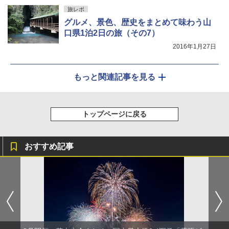
旅レポ
グルメ、景色、歴史をまとめて味わう山
口県1泊2日の旅（その7）
2016年1月27日
もっと関連記事を見る
トップページに戻る
おすすめ記事