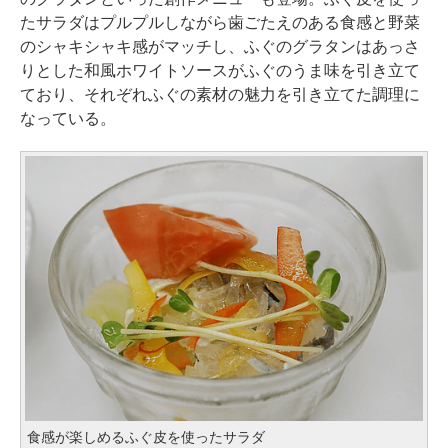
たサラダはプルプルしながら歯ごたえのある食感と野菜
のシャキシャキ感がマッチし、ふぐのグラタンはあっさ
りとした和風ホワイトソースがふぐのうま味を引き立て
ており、それぞれふぐの素材の魅力を引き立てた調理に
なっている。
食感が楽しめるふぐ皮を使ったサラダ