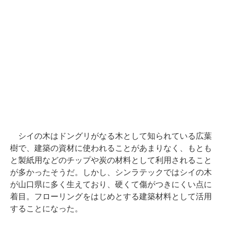
シイの木はドングリがなる木として知られている広葉
樹で、建築の資材に使われることがあまりなく、もとも
と製紙用などのチップや炭の材料として利用されること
が多かったそうだ。しかし、シンラテックではシイの木
が山口県に多く生えており、硬くて傷がつきにくい点に
着目。フローリングをはじめとする建築材料として活用
することになった。