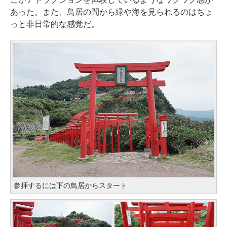
あった。また、鳥居の間から緑や海を見られるのはちょ
っと非日常的な感覚だ。
参拝するには下の鳥居からスタート