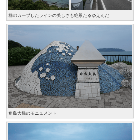
橋のカーブしたラインの美しさも絶景たるゆえんだ
角島大橋のモニュメント