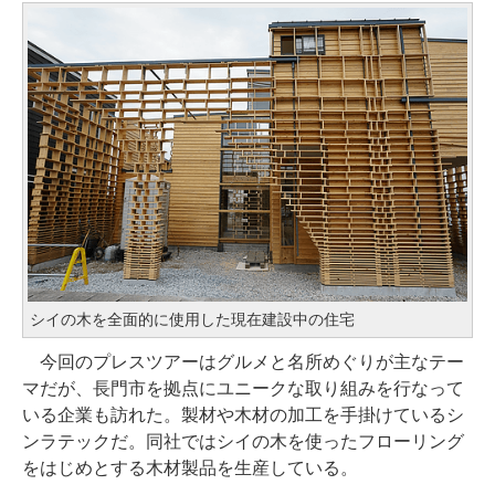
シイの木を全面的に使用した現在建設中の住宅
今回のプレスツアーはグルメと名所めぐりが主なテー
マだが、長門市を拠点にユニークな取り組みを行なって
いる企業も訪れた。製材や木材の加工を手掛けているシ
ンラテックだ。同社ではシイの木を使ったフローリング
をはじめとする木材製品を生産している。