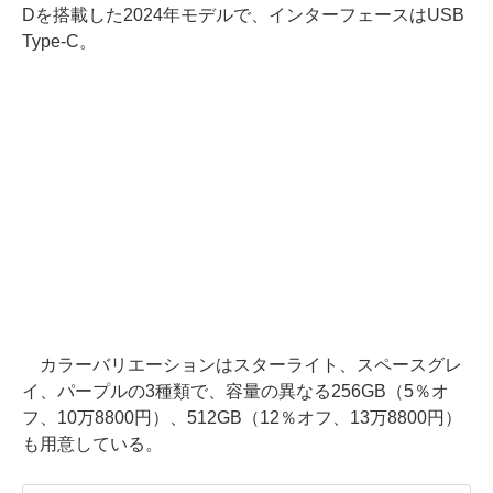
Dを搭載した2024年モデルで、インターフェースはUSB
Type-C。
カラーバリエーションはスターライト、スペースグレ
イ、パープルの3種類で、容量の異なる256GB（5％オ
フ、10万8800円）、512GB（12％オフ、13万8800円）
も用意している。