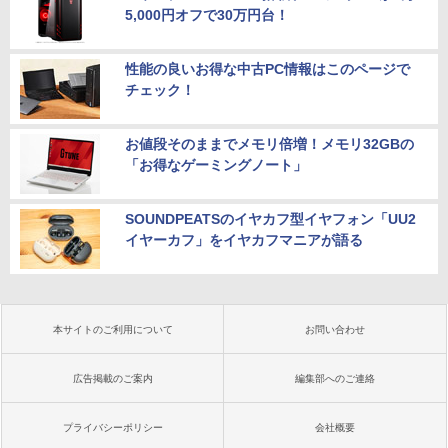
5,000円オフで30万円台！
性能の良いお得な中古PC情報はこのページで
チェック！
お値段そのままでメモリ倍増！メモリ32GBの
「お得なゲーミングノート」
SOUNDPEATSのイヤカフ型イヤフォン「UU2
イヤーカフ」をイヤカフマニアが語る
本サイトのご利用について
お問い合わせ
広告掲載のご案内
編集部へのご連絡
プライバシーポリシー
会社概要