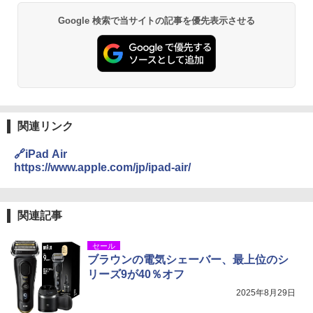
Google 検索で当サイトの記事を優先表示させる
関連リンク
🔗iPad Air
https://www.apple.com/jp/ipad-air/
関連記事
セール
ブラウンの電気シェーバー、最上位のシ
リーズ9が40％オフ
2025年8月29日