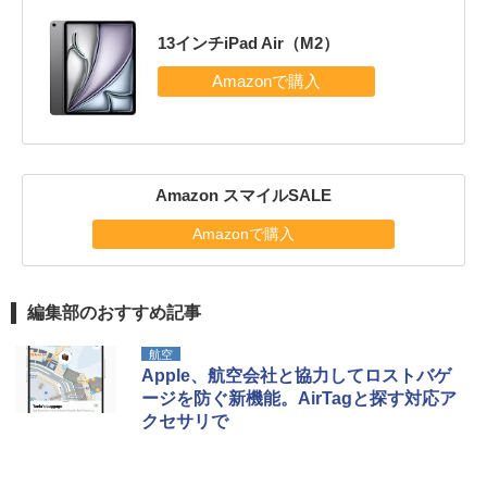
13インチiPad Air（M2）
Amazon スマイルSALE
Amazonで購入
編集部のおすすめ記事
航空
Apple、航空会社と協力してロストバゲ
ージを防ぐ新機能。AirTagと探す対応ア
クセサリで