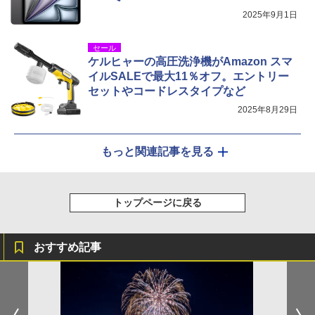
2025年9月1日
セール
ケルヒャーの高圧洗浄機がAmazon スマ
イルSALEで最大11％オフ。エントリー
セットやコードレスタイプなど
2025年8月29日
もっと関連記事を見る
トップページに戻る
おすすめ記事