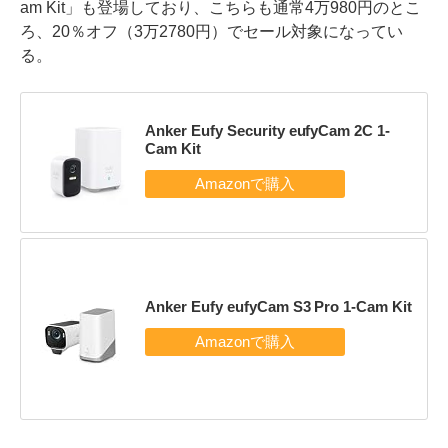
am Kit」も登場しており、こちらも通常4万980円のとこ
ろ、20％オフ（3万2780円）でセール対象になってい
る。
Anker Eufy Security eufyCam 2C 1-
Cam Kit
Anker Eufy eufyCam S3 Pro 1-Cam Kit