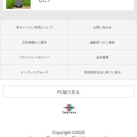
した！
本サイトのご利用について
お問い合わせ
広告掲載のご案内
編集部へのご連絡
プライバシーポリシー
会社概要
インプレスグループ
特定商取引法に基づく表示
PC版で見る
Copyright ©
2026