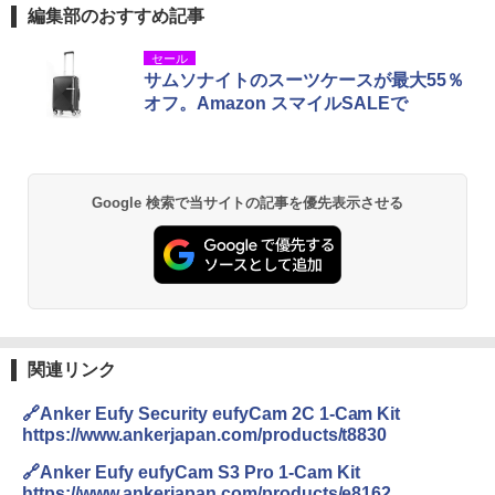
編集部のおすすめ記事
セール
サムソナイトのスーツケースが最大55％
オフ。Amazon スマイルSALEで
Google 検索で当サイトの記事を優先表示させる
関連リンク
🔗Anker Eufy Security eufyCam 2C 1-Cam Kit
https://www.ankerjapan.com/products/t8830
🔗Anker Eufy eufyCam S3 Pro 1-Cam Kit
https://www.ankerjapan.com/products/e8162