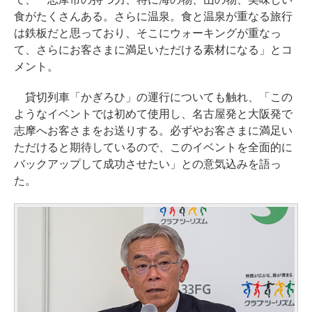
食がたくさんある。さらに温泉。食と温泉が重なる旅行
は鉄板だと思っており、そこにウォーキングが重なっ
て、さらにお客さまに満足いただける素材になる」とコ
メント。
貸切列車「かぎろひ」の運行についても触れ、「この
ようなイベントでは初めて使用し、名古屋発と大阪発で
志摩へお客さまをお送りする。必ずやお客さまに満足い
ただけると期待しているので、このイベントを全面的に
バックアップして成功させたい」との意気込みを語っ
た。