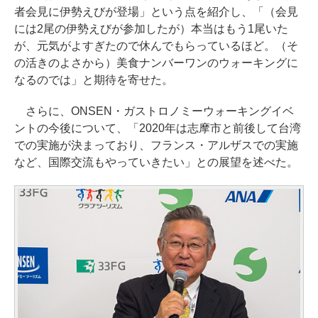
者会見に伊勢えびが登場」という点を紹介し、「（会見
には2尾の伊勢えびが参加したが）本当はもう1尾いた
が、元気がよすぎたので休んでもらっているほど。（そ
の活きのよさから）美食ナンバーワンのウォーキングに
なるのでは」と期待を寄せた。
さらに、ONSEN・ガストロノミーウォーキングイベ
ントの今後について、「2020年は志摩市と前後して台湾
での実施が決まっており、フランス・アルザスでの実施
など、国際交流もやっていきたい」との展望を述べた。