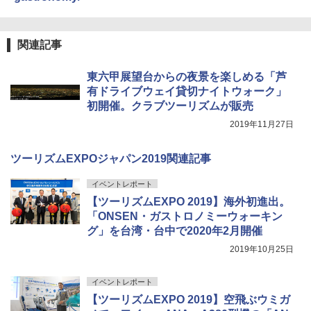
関連記事
東六甲展望台からの夜景を楽しめる「芦
有ドライブウェイ貸切ナイトウォーク」
初開催。クラブツーリズムが販売
2019年11月27日
ツーリズムEXPOジャパン2019関連記事
イベントレポート
【ツーリズムEXPO 2019】海外初進出。
「ONSEN・ガストロノミーウォーキン
グ」を台湾・台中で2020年2月開催
2019年10月25日
イベントレポート
【ツーリズムEXPO 2019】空飛ぶウミガ