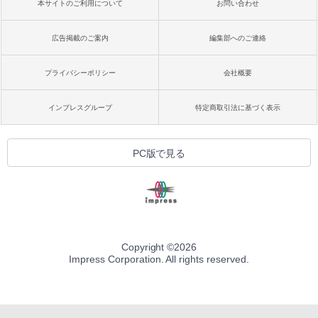
本サイトのご利用について
お問い合わせ
広告掲載のご案内
編集部へのご連絡
プライバシーポリシー
会社概要
インプレスグループ
特定商取引法に基づく表示
PC版で見る
Copyright ©
2026
Impress Corporation. All rights reserved.