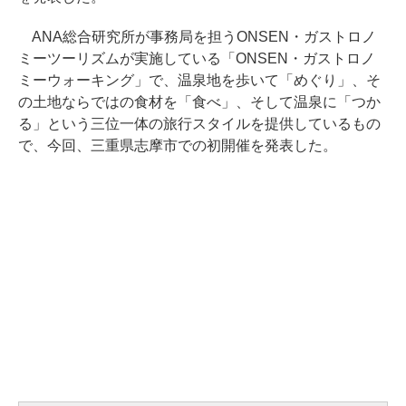
ANA総合研究所が事務局を担うONSEN・ガストロノ
ミーツーリズムが実施している「ONSEN・ガストロノ
ミーウォーキング」で、温泉地を歩いて「めぐり」、そ
の土地ならではの食材を「食べ」、そして温泉に「つか
る」という三位一体の旅行スタイルを提供しているもの
で、今回、三重県志摩市での初開催を発表した。