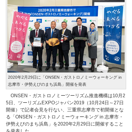
2020年2月29日に「ONSEN・ガストロノミーウォーキング in
志摩市・伊勢えびのまち浜島」開催を発表
ONSEN・ガストロノミーツーリズム推進機構は10月2
5日、ツーリズムEXPOジャパン2019（10月24日～27日
開催）で記者会見を行ない、三重県志摩市で初開催とな
る「ONSEN・ガストロノミーウォーキング in 志摩市・
伊勢えびのまち浜島」を2020年2月29日に開催すること
を発表した。