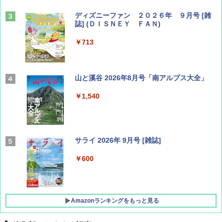
ディズニーファン ２０２６年 ９月号 [雑
誌] (ＤＩＳＮＥＹ ＦＡＮ)
￥713
山と溪谷 2026年8月号「南アルプス大全」
￥1,540
サライ 2026年 9月号 [雑誌]
￥600
Amazonランキングをもっと見る