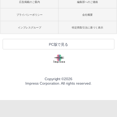
広告掲載のご案内
編集部へのご連絡
プライバシーポリシー
会社概要
インプレスグループ
特定商取引法に基づく表示
PC版で見る
Copyright ©
2026
Impress Corporation. All rights reserved.