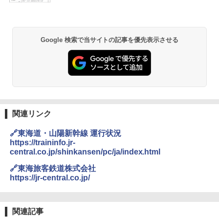
Google 検索で当サイトの記事を優先表示させる
関連リンク
🔗東海道・山陽新幹線 運行状況
https://traininfo.jr-
central.co.jp/shinkansen/pc/ja/index.html
🔗東海旅客鉄道株式会社
https://jr-central.co.jp/
関連記事