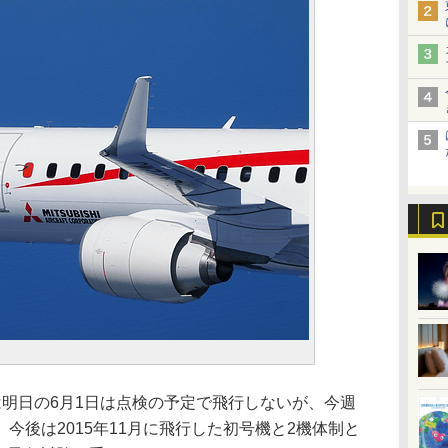
明日の6月1日は点検の予定で飛行しないが、今週
今後は2015年11月に飛行した初号機と2機体制と