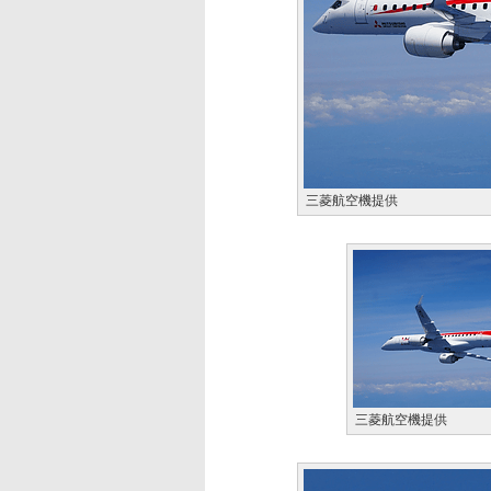
三菱航空機提供
三菱航空機提供