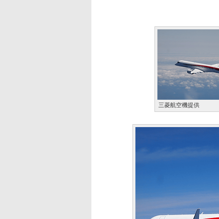
三菱航空機提供