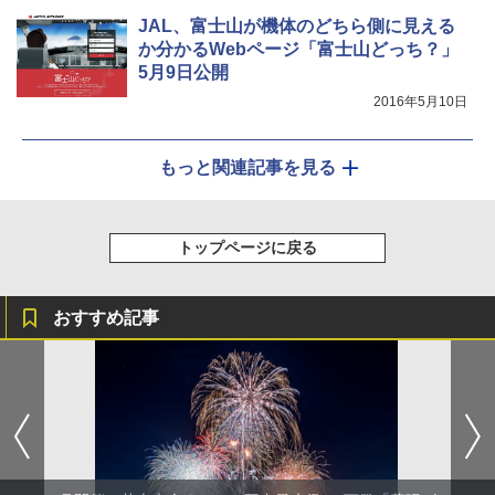
JAL、富士山が機体のどちら側に見える
か分かるWebページ「富士山どっち？」
5月9日公開
2016年5月10日
もっと関連記事を見る
トップページに戻る
おすすめ記事