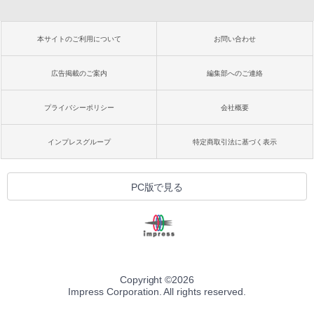
本サイトのご利用について
お問い合わせ
広告掲載のご案内
編集部へのご連絡
プライバシーポリシー
会社概要
インプレスグループ
特定商取引法に基づく表示
PC版で見る
Copyright ©
2026
Impress Corporation. All rights reserved.