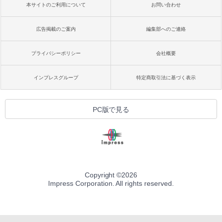
本サイトのご利用について
お問い合わせ
広告掲載のご案内
編集部へのご連絡
プライバシーポリシー
会社概要
インプレスグループ
特定商取引法に基づく表示
PC版で見る
Copyright ©
2026
Impress Corporation. All rights reserved.