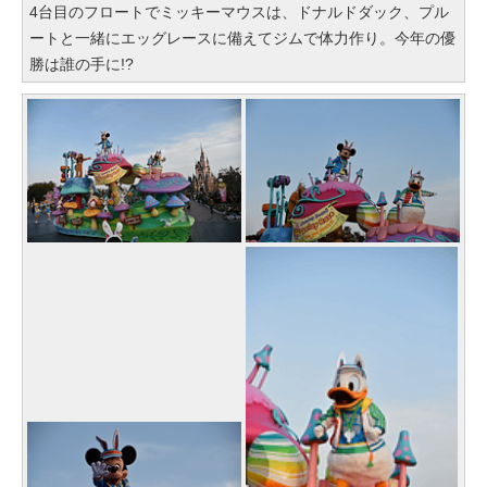
4台目のフロートでミッキーマウスは、ドナルドダック、プル
ートと一緒にエッグレースに備えてジムで体力作り。今年の優
勝は誰の手に!?