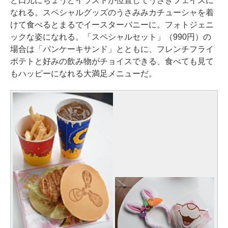
と口元にちょうどイラストが位置してうさぎフェイスに
なれる。スペシャルグッズのうさみみカチューシャを着
けて食べるとまるでイースターバニーに。フォトジェニ
ックな姿になれる。「スペシャルセット」（990円）の
場合は「パンケーキサンド」とともに、フレンチフライ
ポテトと好みの飲み物がチョイスできる、食べても見て
もハッピーになれる大満足メニューだ。