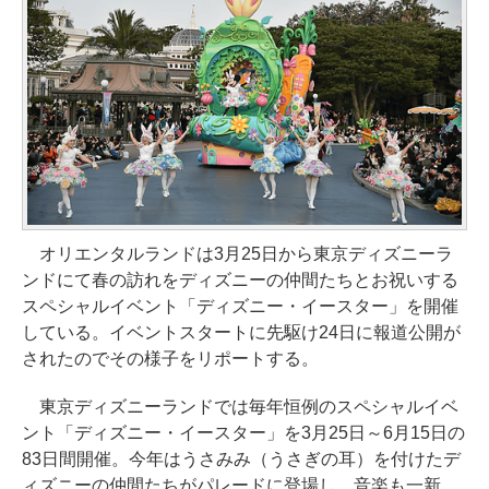
オリエンタルランドは3月25日から東京ディズニーラ
ンドにて春の訪れをディズニーの仲間たちとお祝いする
スペシャルイベント「ディズニー・イースター」を開催
している。イベントスタートに先駆け24日に報道公開が
されたのでその様子をリポートする。
東京ディズニーランドでは毎年恒例のスペシャルイベ
ント「ディズニー・イースター」を3月25日～6月15日の
83日間開催。今年はうさみみ（うさぎの耳）を付けたデ
ィズニーの仲間たちがパレードに登場し、音楽も一新。