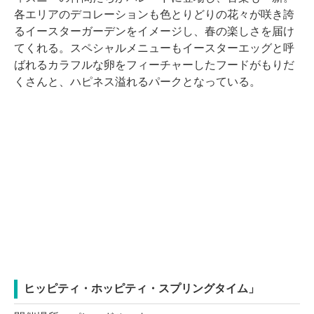
各エリアのデコレーションも色とりどりの花々が咲き誇
るイースターガーデンをイメージし、春の楽しさを届け
てくれる。スペシャルメニューもイースターエッグと呼
ばれるカラフルな卵をフィーチャーしたフードがもりだ
くさんと、ハピネス溢れるパークとなっている。
ヒッピティ・ホッピティ・スプリングタイム」