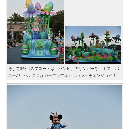
そして3台目のフロートは「バンビ」のサンバーや、ミス・バ
ニーが、ヘンテコなガーデンでエッグハントをエンジョイ！