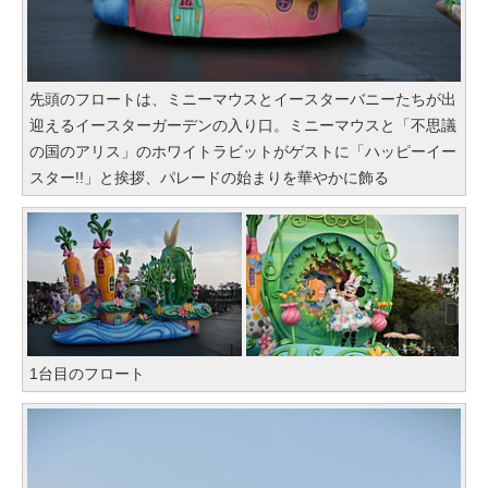
先頭のフロートは、ミニーマウスとイースターバニーたちが出
迎えるイースターガーデンの入り口。ミニーマウスと「不思議
の国のアリス」のホワイトラビットがゲストに「ハッピーイー
スター!!」と挨拶、パレードの始まりを華やかに飾る
1台目のフロート