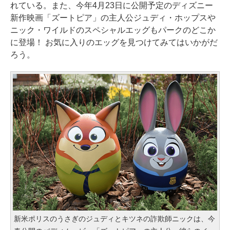
れている。また、今年4月23日に公開予定のディズニー
新作映画「ズートピア」の主人公ジュディ・ホップスや
ニック・ワイルドのスペシャルエッグもパークのどこか
に登場！ お気に入りのエッグを見つけてみてはいかがだ
ろう。
新米ポリスのうさぎのジュディとキツネの詐欺師ニックは、今