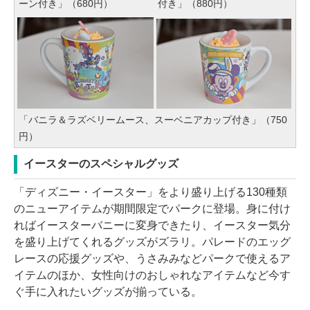
ーン付き」（680円）
付き」（880円）
「バニラ＆ラズベリームース、スーベニアカップ付き」（750
円）
イースターのスペシャルグッズ
「ディズニー・イースター」をより盛り上げる130種類
のニューアイテムが期間限定でパークに登場。身に付け
ればイースターバニーに変身できたり、イースター気分
を盛り上げてくれるグッズがズラリ。パレードのエッグ
レースの応援グッズや、うさみみなどパークで使えるア
イテムのほか、女性向けのおしゃれなアイテムなど今す
ぐ手に入れたいグッズが揃っている。