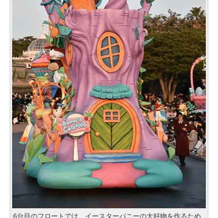
6台目のフロートでは、イースターバニーの大好物を作るため