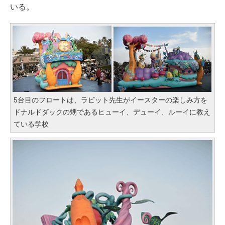
いる。
5台目のフロートは、ラビット先生がイースターの楽しみ方を
ドナルドダックの甥であるヒューイ、デューイ、ルーイに教え
ている学校