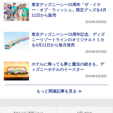
東京ディズニーシー15周年「ザ・イヤ
ー・オブ・ウィッシュ」限定グッズを4月
11日から販売
2016年3月30日
東京ディズニーシー15周年記念、ディズ
ニーリゾートラインのオリジナルトミカ
を4月11日から毎月発売
2016年3月29日
ホテルに帰っても夢と魔法の続きを。デ
ィズニーホテルのイースター
2016年3月28日
もっと関連記事を見る
本サイトのご利用について
お問い合わせ