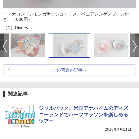
「マカロン（レモンガナッシュ）、スーベニアレンゲスプーン付
き」（680円）
（C）Disney
この写真の記事へ
関連記事
ジャルパック、米国アナハイムのディズ
ニーランドでハーフマラソンを楽しめる
ツアー
2016年4月21日