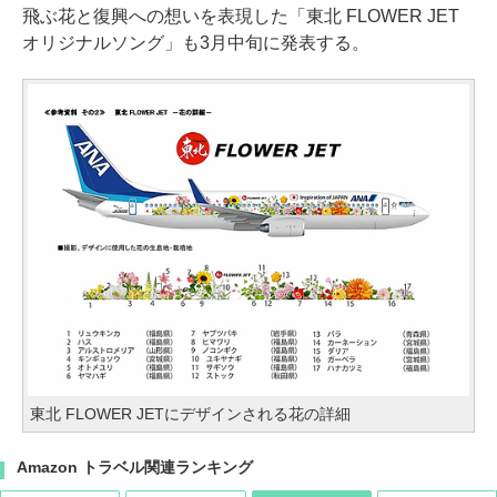
飛ぶ花と復興への想いを表現した「東北 FLOWER JET
オリジナルソング」も3月中旬に発表する。
東北 FLOWER JETにデザインされる花の詳細
Amazon トラベル関連ランキング