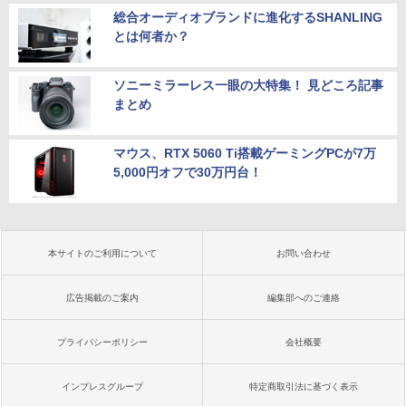
総合オーディオブランドに進化するSHANLING
とは何者か？
ソニーミラーレス一眼の大特集！ 見どころ記事
まとめ
マウス、RTX 5060 Ti搭載ゲーミングPCが7万
5,000円オフで30万円台！
本サイトのご利用について
お問い合わせ
広告掲載のご案内
編集部へのご連絡
プライバシーポリシー
会社概要
インプレスグループ
特定商取引法に基づく表示