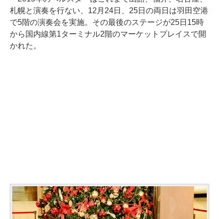
札幌と演奏を行ない、12月24日、25日の両日は羽田空港
で5階の演奏会を実施。その最後のステージが25日15時
から国内線第1ターミナル2階のマーケットプレイスで開
かれた。