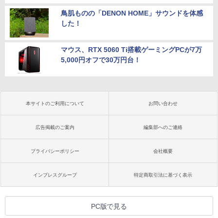
鳥肌ものの「DENON HOME」サウンドを体感
した！
マウス、RTX 5060 Ti搭載ゲーミングPCが7万
5,000円オフで30万円台！
本サイトのご利用について
お問い合わせ
広告掲載のご案内
編集部へのご連絡
プライバシーポリシー
会社概要
インプレスグループ
特定商取引法に基づく表示
PC版で見る