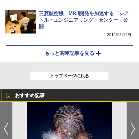
三菱航空機、MRJ開発を加速する「シア
トル・エンジニアリング・センター」公
開
2015年8月4日
もっと関連記事を見る
トップページに戻る
おすすめ記事