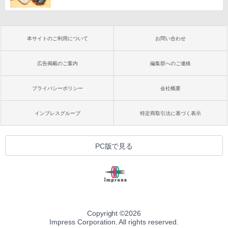
本サイトのご利用について
お問い合わせ
広告掲載のご案内
編集部へのご連絡
プライバシーポリシー
会社概要
インプレスグループ
特定商取引法に基づく表示
PC版で見る
Copyright ©
2026
Impress Corporation. All rights reserved.