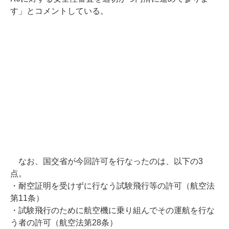
す」とコメントしている。
なお、国交省が今回許可を行なったのは、以下の3
点。
・耐空証明を受けずに行なう試験飛行等の許可（航空法
第11条）
・試験飛行のために航空機に乗り組んでその運航を行な
う者の許可（航空法第28条）