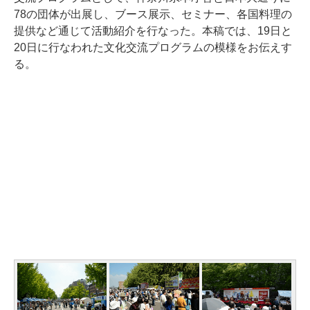
78の団体が出展し、ブース展示、セミナー、各国料理の
提供など通じて活動紹介を行なった。本稿では、19日と
20日に行なわれた文化交流プログラムの模様をお伝えす
る。