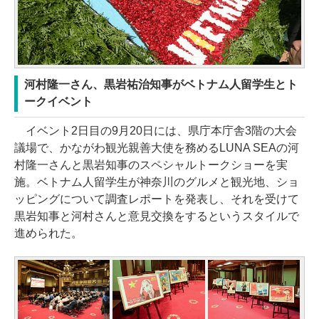
河村隆一さん、黒岩祐治知事がベトナム人留学生とト
ークイベント
イベント2日目の9月20日には、県庁本庁舎3階の大会
議場で、かながわ観光親善大使を務めるLUNA SEAの河
村隆一さんと黒岩知事のスペシャルトークショーを実
施。ベトナム人留学生が神奈川のグルメと観光地、ショ
ッピングについて調査レポートを発表し、それを受けて
黒岩知事と河村さんと意見交換をするというスタイルで
進められた。