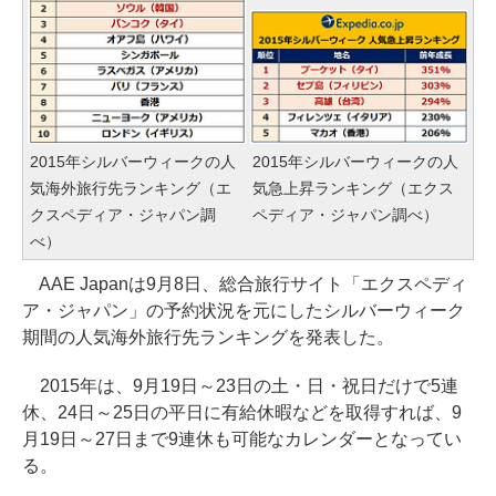
2015年シルバーウィークの人
2015年シルバーウィークの人
気海外旅行先ランキング（エ
気急上昇ランキング（エクス
クスペディア・ジャパン調
ペディア・ジャパン調べ）
べ）
AAE Japanは9月8日、総合旅行サイト「エクスペディ
ア・ジャパン」の予約状況を元にしたシルバーウィーク
期間の人気海外旅行先ランキングを発表した。
2015年は、9月19日～23日の土・日・祝日だけで5連
休、24日～25日の平日に有給休暇などを取得すれば、9
月19日～27日まで9連休も可能なカレンダーとなってい
る。