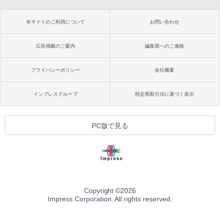
本サイトのご利用について
お問い合わせ
広告掲載のご案内
編集部へのご連絡
プライバシーポリシー
会社概要
インプレスグループ
特定商取引法に基づく表示
PC版で見る
Copyright ©
2026
Impress Corporation. All rights reserved.