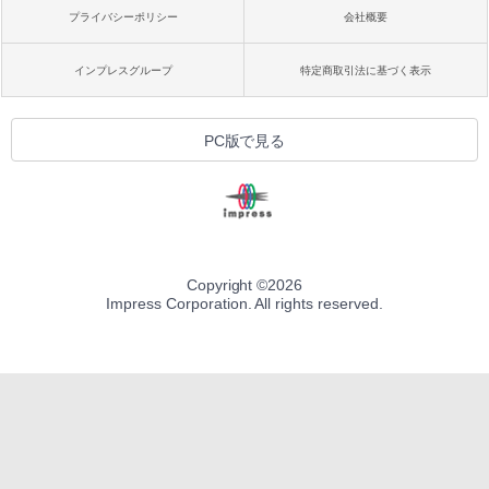
プライバシーポリシー
会社概要
インプレスグループ
特定商取引法に基づく表示
PC版で見る
Copyright ©
2026
Impress Corporation. All rights reserved.