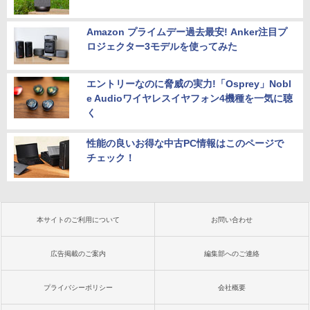
Amazon プライムデー過去最安! Anker注目プ
ロジェクター3モデルを使ってみた
エントリーなのに脅威の実力!「Osprey」Nobl
e Audioワイヤレスイヤフォン4機種を一気に聴
く
性能の良いお得な中古PC情報はこのページで
チェック！
本サイトのご利用について
お問い合わせ
広告掲載のご案内
編集部へのご連絡
プライバシーポリシー
会社概要