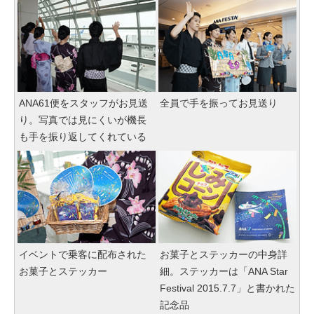
ANA61便をスタッフがお見送
全員で手を振ってお見送り
り。写真では見にくいが機長
も手を振り返してくれている
イベントで乗客に配布された
お菓子とステッカーの中身詳
お菓子とステッカー
細。ステッカーは「ANA Star
Festival 2015.7.7」と書かれた
記念品