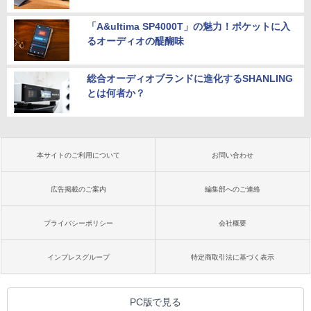
「A&ultima SP4000T」の魅力！ポケットに入
るオーディオの醍醐味
総合オーディオブランドに進化するSHANLING
とは何者か？
本サイトのご利用について
お問い合わせ
広告掲載のご案内
編集部へのご連絡
プライバシーポリシー
会社概要
インプレスグループ
特定商取引法に基づく表示
PC版で見る