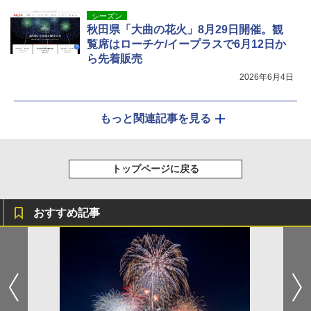
シーズン
秋田県「大曲の花火」8月29日開催。観
覧席はローチケ/イープラスで6月12日か
ら先着販売
2026年6月4日
もっと関連記事を見る
トップページに戻る
おすすめ記事