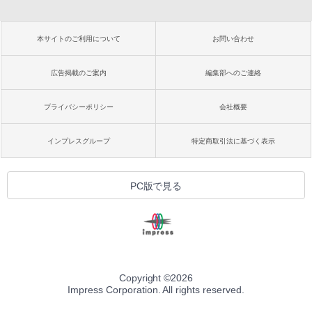
本サイトのご利用について
お問い合わせ
広告掲載のご案内
編集部へのご連絡
プライバシーポリシー
会社概要
インプレスグループ
特定商取引法に基づく表示
PC版で見る
Copyright ©
2026
Impress Corporation. All rights reserved.