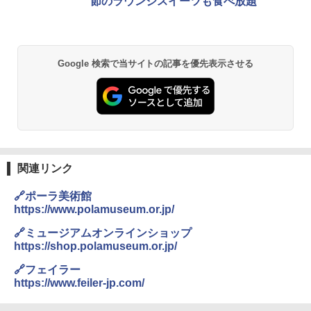
節のラウンジスイーツも食べ放題
Google 検索で当サイトの記事を優先表示させる
関連リンク
🔗ポーラ美術館
https://www.polamuseum.or.jp/
🔗ミュージアムオンラインショップ
https://shop.polamuseum.or.jp/
🔗フェイラー
https://www.feiler-jp.com/