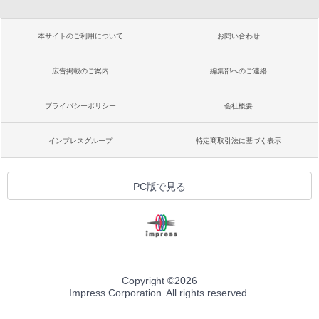
本サイトのご利用について
お問い合わせ
広告掲載のご案内
編集部へのご連絡
プライバシーポリシー
会社概要
インプレスグループ
特定商取引法に基づく表示
PC版で見る
Copyright ©
2026
Impress Corporation. All rights reserved.