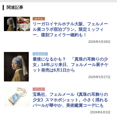
関連記事
ホテル
リーガロイヤルホテル大阪、フェルメー
ル展コラボ宿泊プラン。限定ミッフィ
ー、復刻フェイラー確約も！
2026年5月28日
お出かけ
最後になるかも？ 「真珠の耳飾りの少
女」14年ぶり来日、フェルメール展チケ
ット発売は6月1日から
2026年5月27日
グッズ
宝島社、フェルメール《真珠の耳飾りの
少女》スマホポシェット。小さく揺れる
パールが華やか、美術鑑賞コーデにも
2026年6月3日