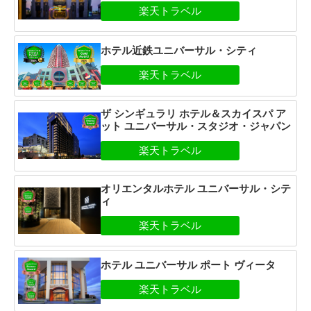
ホテル近鉄ユニバーサル・シティ
ザ シンギュラリ ホテル＆スカイスパ ア
ット ユニバーサル・スタジオ・ジャパン
オリエンタルホテル ユニバーサル・シテ
ィ
ホテル ユニバーサル ポート ヴィータ