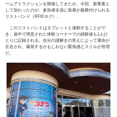
ームアトラクションを開催してきたが、今回、新要素と
して加わったのが、参加者全員に装着が義務付けられる
リストバンド（RFIDタグ）。
このリストバンドはタブレットと連動することがで
き、途中で用意された体験コーナーでの経験値も1人ひ
とりに記録される。自分の謎解きの答えによって運命が
左右され、爆発するかもしれない緊張感とスリルが倍増
だ。