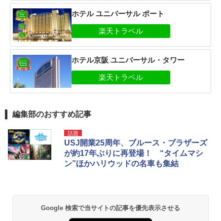
ホテル ユニバーサル ポート
ホテル京阪 ユニバーサル・タワー
編集部のおすすめ記事
話題
USJ開業25周年、ブルース・ブラザーズ
が約17年ぶりに再登場！ “タイムマシ
ン”ほかハリウッドの名車も集結
Google 検索で当サイトの記事を優先表示させる