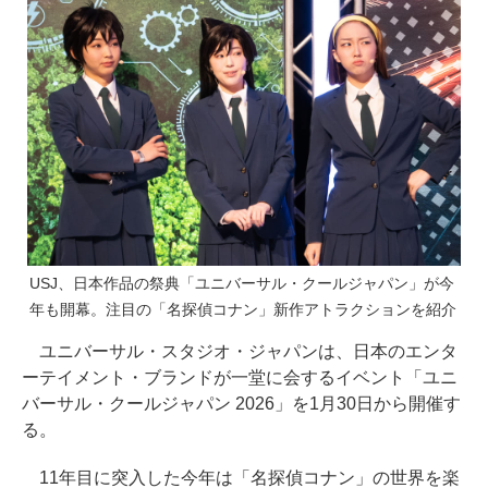
USJ、日本作品の祭典「ユニバーサル・クールジャパン」が今
年も開幕。注目の「名探偵コナン」新作アトラクションを紹介
ユニバーサル・スタジオ・ジャパンは、日本のエンタ
ーテイメント・ブランドが一堂に会するイベント「ユニ
バーサル・クールジャパン 2026」を1月30日から開催す
る。
11年目に突入した今年は「名探偵コナン」の世界を楽