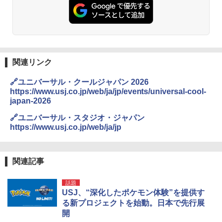
関連リンク
🔗ユニバーサル・クールジャパン 2026
https://www.usj.co.jp/web/ja/jp/events/universal-cool-
japan-2026
🔗ユニバーサル・スタジオ・ジャパン
https://www.usj.co.jp/web/ja/jp
関連記事
話題
USJ、“深化したポケモン体験”を提供す
る新プロジェクトを始動。日本で先行展
開