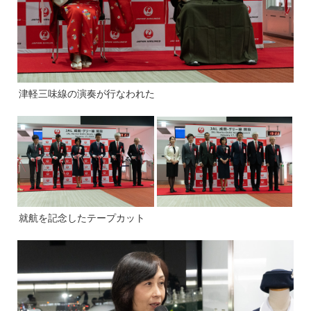
津軽三味線の演奏が行なわれた
就航を記念したテープカット