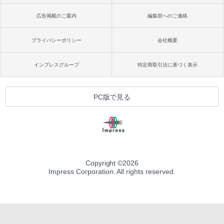
広告掲載のご案内
編集部へのご連絡
プライバシーポリシー
会社概要
インプレスグループ
特定商取引法に基づく表示
PC版で見る
Copyright ©
2026
Impress Corporation. All rights reserved.