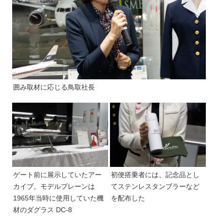
囲み取材に応じる鳥取社長
ゲート前に展示していたアー
初便搭乗者には、記念品とし
カイブ。モデルプレーンは
てステンレスタンブラーなど
1965年当時に使用していた機
を配布した
材のダグラス DC-8