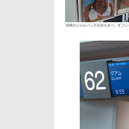
当時のジャルパックのポスター。すごい