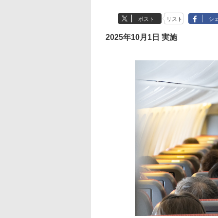
ポスト
リスト
シ
2025年10月1日 実施