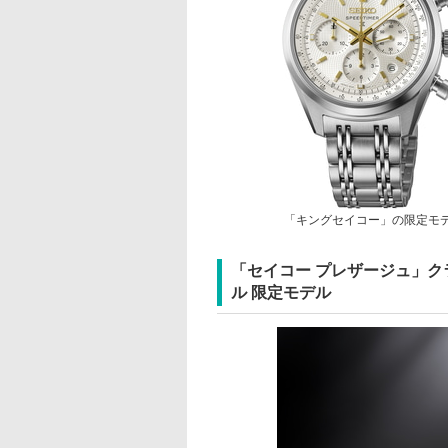
「キングセイコー」の限定モ
「セイコー プレザージュ」ク
ル 限定モデル