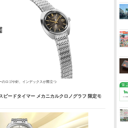
ーのロゴや針、インデックスが際立つ
スピードタイマー メカニカルクロノグラフ 限定モ