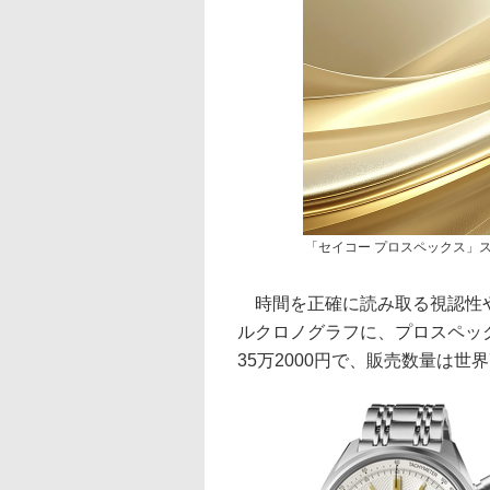
「セイコー プロスペックス」
時間を正確に読み取る視認性や
ルクロノグラフに、プロスペッ
35万2000円で、販売数量は世界