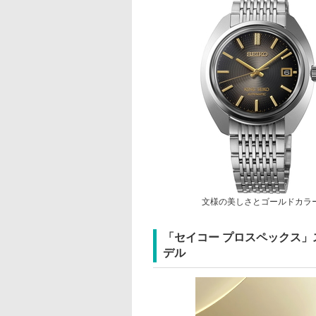
文様の美しさとゴールドカラ
「セイコー プロスペックス」
デル