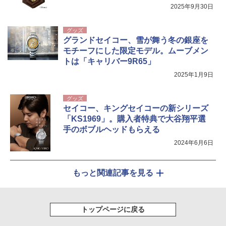
ン
2025年9月30日
グッズ
グランドセイコー、雪が舞う冬の銀座を
モチーフにした限定モデル。ムーブメン
トは「キャリバー9R65」
2025年1月9日
グッズ
セイコー、キングセイコーの新シリーズ
「KS1969」。購入者特典で大谷翔平選
手のボブルヘッドもらえる
2024年6月6日
もっと関連記事を見る
トップページに戻る