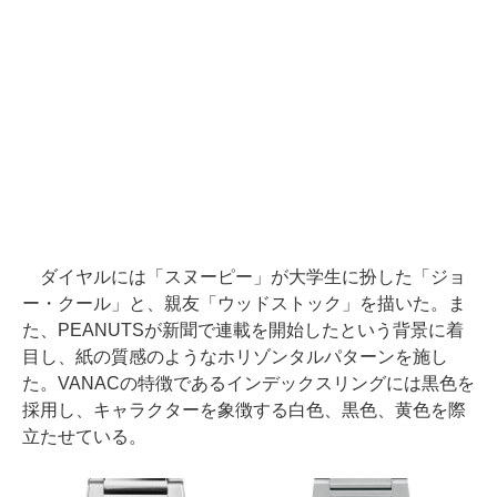
ダイヤルには「スヌーピー」が大学生に扮した「ジョ
ー・クール」と、親友「ウッドストック」を描いた。ま
た、PEANUTSが新聞で連載を開始したという背景に着
目し、紙の質感のようなホリゾンタルパターンを施し
た。VANACの特徴であるインデックスリングには黒色を
採用し、キャラクターを象徴する白色、黒色、黄色を際
立たせている。