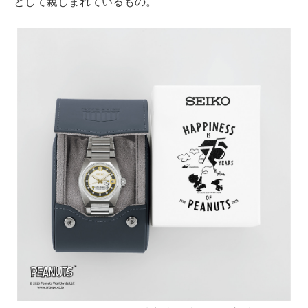
として親しまれているもの。