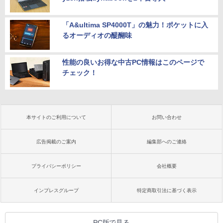
「A&ultima SP4000T」の魅力！ポケットに入
るオーディオの醍醐味
性能の良いお得な中古PC情報はこのページで
チェック！
本サイトのご利用について
お問い合わせ
広告掲載のご案内
編集部へのご連絡
プライバシーポリシー
会社概要
インプレスグループ
特定商取引法に基づく表示
PC版で見る