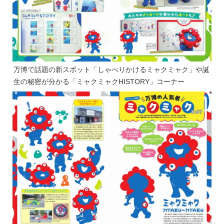
万博で話題の新スポット「しゃべりかけるミャクミャク」や誕
生の秘密が分かる「ミャクミャクHISTORY」コーナー