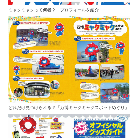
ミャクミャクって何者？ プロフィールを紹介
どれだけ見つけられる？「万博ミャクミャクスポットめぐり」