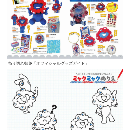
売り切れ御免「オフィシャルグッズガイド」