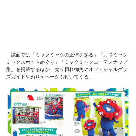
誌面では「ミャクミャクの正体を探る」「万博ミャク
ミャクスポットめぐり」「ミャクミャクコーデスナップ
集」を掲載するほか、売り切れ御免のオフィシャルグッ
ズガイドやぬりえページも付いてくる。