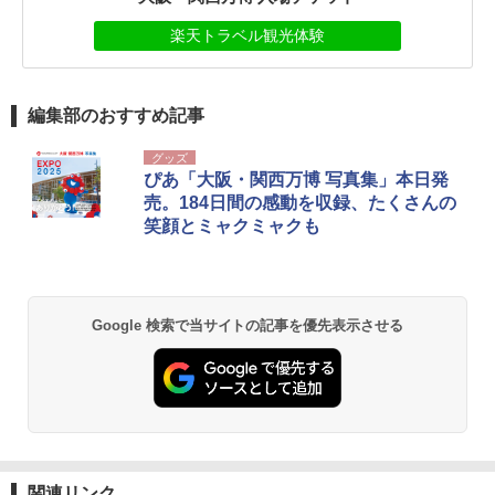
楽天トラベル観光体験
編集部のおすすめ記事
グッズ
ぴあ「大阪・関西万博 写真集」本日発
売。184日間の感動を収録、たくさんの
笑顔とミャクミャクも
Google 検索で当サイトの記事を優先表示させる
関連リンク