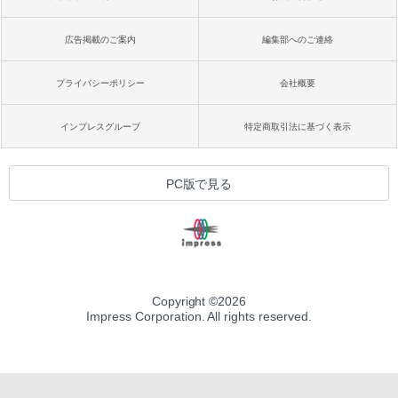
広告掲載のご案内
編集部へのご連絡
プライバシーポリシー
会社概要
インプレスグループ
特定商取引法に基づく表示
PC版で見る
Copyright ©
2026
Impress Corporation. All rights reserved.