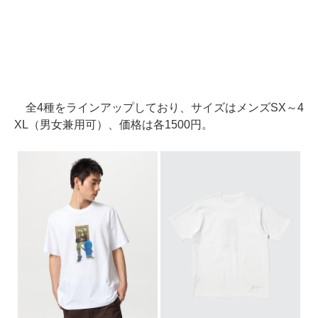
全4種をラインアップしており、サイズはメンズSX～4
XL（男女兼用可）、価格は各1500円。