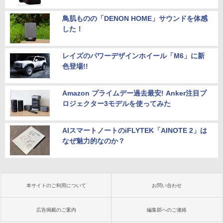
鳥肌ものの「DENON HOME」サウンドを体感
した！
レイズのパワーデザインホイール「M6」に新
色登場!!
Amazon プライムデー過去最安! Anker注目プ
ロジェクター3モデルを使ってみた
AIスマートノートのiFLYTEK「AINOTE 2」は
なぜ魅力的なのか？
本サイトのご利用について
お問い合わせ
広告掲載のご案内
編集部へのご連絡