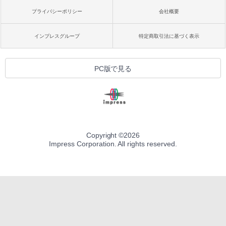
プライバシーポリシー
会社概要
インプレスグループ
特定商取引法に基づく表示
PC版で見る
Copyright ©
2026
Impress Corporation. All rights reserved.