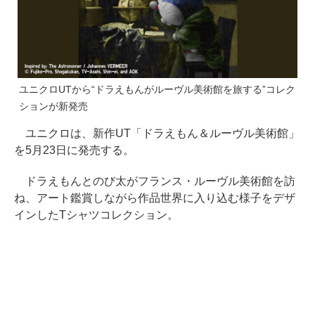
ユニクロUTから“ドラえもんがルーヴル美術館を旅する”コレク
ションが新発売
ユニクロは、新作UT「ドラえもん＆ルーヴル美術館」
を5月23日に発売する。
ドラえもんとのび太がフランス・ルーヴル美術館を訪
ね、アート鑑賞しながら作品世界に入り込む様子をデザ
インしたTシャツコレクション。