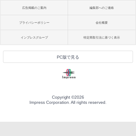
広告掲載のご案内
編集部へのご連絡
プライバシーポリシー
会社概要
インプレスグループ
特定商取引法に基づく表示
PC版で見る
Copyright ©
2026
Impress Corporation. All rights reserved.