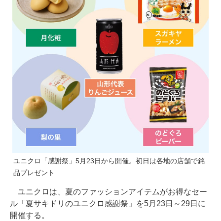
ユニクロ「感謝祭」5月23日から開催。初日は各地の店舗で銘
品プレゼント
ユニクロは、夏のファッションアイテムがお得なセー
ル「夏サキドリのユニクロ感謝祭」を5月23日～29日に
開催する。