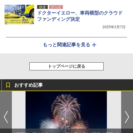
鉄道
グッズ
ドクターイエロー、車両模型のクラウド
ファンディング決定
2025年2月7日
もっと関連記事を見る
トップページに戻る
おすすめ記事