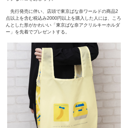
先行発売に伴い、店頭で東京ばな奈ワールドの商品2
点以上を含む税込み2000円以上を購入した人には、ころ
んとした形がかわいい「東京ばな奈アクリルキーホルダ
ー」を先着でプレゼントする。