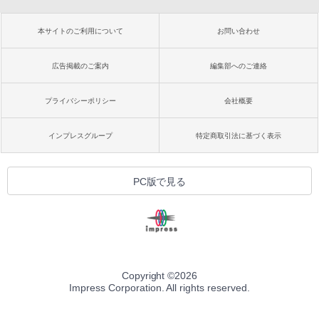
本サイトのご利用について
お問い合わせ
広告掲載のご案内
編集部へのご連絡
プライバシーポリシー
会社概要
インプレスグループ
特定商取引法に基づく表示
PC版で見る
Copyright ©
2026
Impress Corporation. All rights reserved.