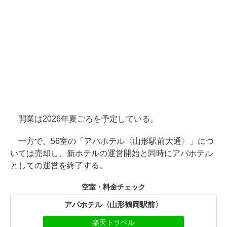
開業は2026年夏ごろを予定している。
一方で、56室の「アパホテル〈山形駅前大通〉」につ
いては売却し、新ホテルの運営開始と同時にアパホテル
としての運営を終了する。
空室・料金チェック
アパホテル〈山形鶴岡駅前〉
楽天トラベル