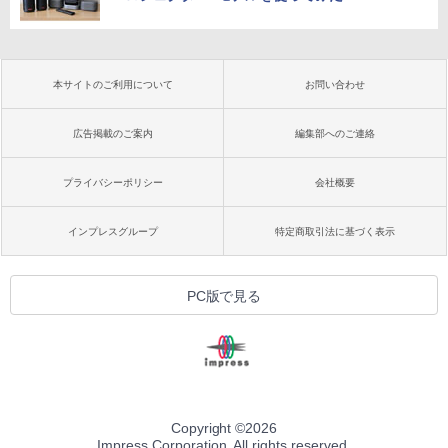
本サイトのご利用について
お問い合わせ
広告掲載のご案内
編集部へのご連絡
プライバシーポリシー
会社概要
インプレスグループ
特定商取引法に基づく表示
PC版で見る
Copyright ©
2026
Impress Corporation. All rights reserved.