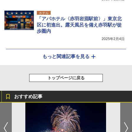
ホテル
「アパホテル〈赤羽岩淵駅前〉」東京北
区に初進出。露天風呂を備え赤羽駅が徒
歩圏内
2025年2月4日
もっと関連記事を見る
トップページに戻る
おすすめ記事